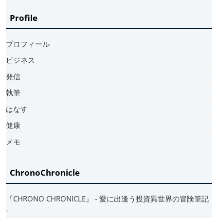
Profile
プロフィール
ビジネス
発信
執筆
はなす
健康
メモ
ChronoChronicle
『CHRONO CHRONICLE』 ‐ 愛に出逢う投資異世界の冒険筆記
‐