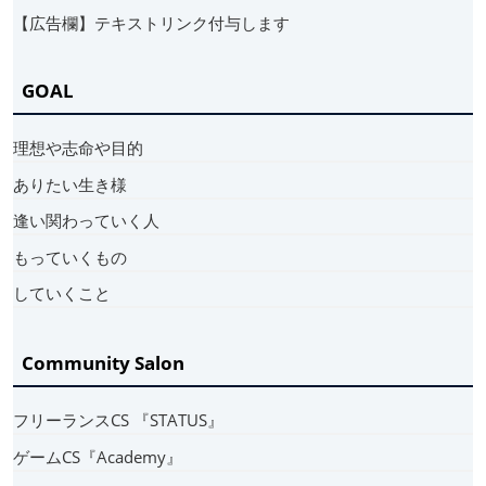
【広告欄】テキストリンク付与します
GOAL
理想や志命や目的
ありたい生き様
逢い関わっていく人
もっていくもの
していくこと
Community Salon
フリーランスCS 『STATUS』
ゲームCS『Academy』