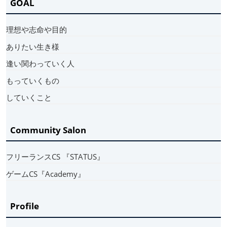
GOAL
理想や志命や目的
ありたい生き様
逢い関わっていく人
もっていくもの
していくこと
Community Salon
フリーランスCS 『STATUS』
ゲームCS『Academy』
Profile