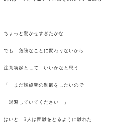
ちょっと驚かせすぎたかな
でも 危険なことに変わりないから
注意喚起として いいかなと思う
「 まだ螺旋鞠の制御をしたいので
退避していてください 」
はいと 3人は距離をとるように離れた