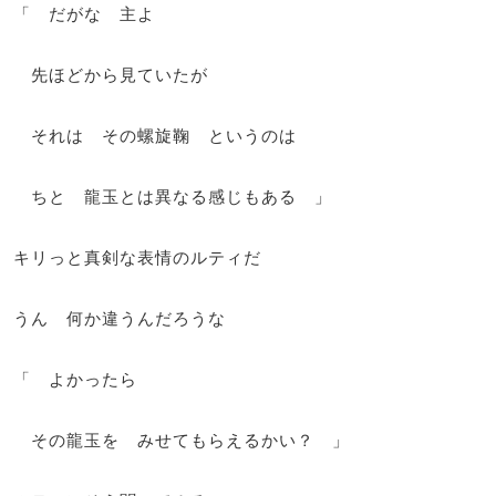
「 だがな 主よ
先ほどから見ていたが
それは その螺旋鞠 というのは
ちと 龍玉とは異なる感じもある 」
キリっと真剣な表情のルティだ
うん 何か違うんだろうな
「 よかったら
その龍玉を みせてもらえるかい？ 」