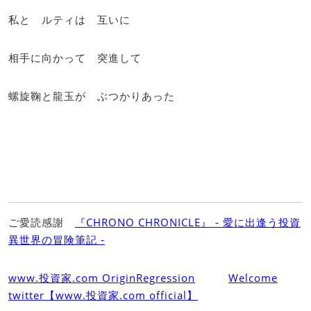
私と ルティは 互いに
相手に向かって 突進して
螺旋鞠と龍玉が ぶつかりあった
ご愛読感謝
『CHRONO CHRONICLE』 ‐ 愛に出逢う投資
異世界の冒険筆記 ‐
www.投資家.com OriginRegression
Welcome
twitter【www.投資家.com official】