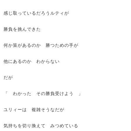
感じ取っているだろうルティが
勝負を挑んできた
何か策があるのか 勝つための手が
他にあるのか わからない
だが
「 わかった その勝負受けよう 」
ユリィーは 複雑そうなだが
気持ちを切り換えて みつめている