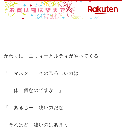
かわりに ユリィーとルティがやってくる
「 マスター その恐ろしい力は
一体 何なのですか 」
「 あるじー 凄い力だな
それほど 凄いのはあまり