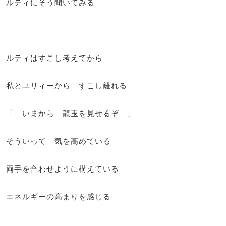
ルティにそう聞いてみる
ルティはすこし考えてから
私とユリィーから すこし離れる
「 いまから 龍玉を見せるぞ 」
そういって 気を高めている
両手を合わせように構えている
エネルギーの高まりを感じる