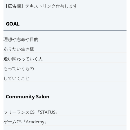
【広告欄】テキストリンク付与します
GOAL
理想や志命や目的
ありたい生き様
逢い関わっていく人
もっていくもの
していくこと
Community Salon
フリーランスCS 『STATUS』
ゲームCS『Academy』