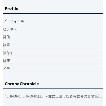
Profile
プロフィール
ビジネス
発信
執筆
はなす
健康
メモ
ChronoChronicle
『CHRONO CHRONICLE』 ‐ 愛に出逢う投資異世界の冒険筆記
‐