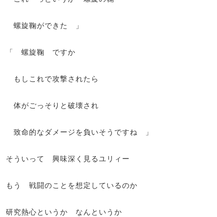
螺旋鞠ができた 」
「 螺旋鞠 ですか
もしこれで攻撃されたら
体がごっそりと破壊され
致命的なダメージを負いそうですね 」
そういって 興味深く見るユリィー
もう 戦闘のことを想定しているのか
研究熱心というか なんというか