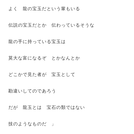
よく 龍の宝玉だという輩もいる
伝説の宝玉だとか 伝わっているそうな
龍の手に持っている宝玉は
莫大な富になるぞ とかなんとか
どこかで見た者が 宝玉として
勘違いしてのであろう
だが 龍玉とは 宝石の類ではない
技のようなものだ 」