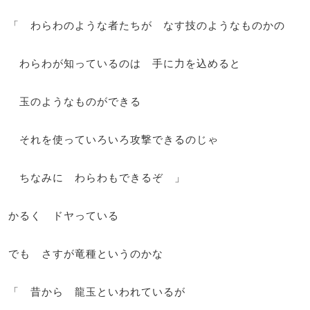
「 わらわのような者たちが なす技のようなものかの
わらわが知っているのは 手に力を込めると
玉のようなものができる
それを使っていろいろ攻撃できるのじゃ
ちなみに わらわもできるぞ 」
かるく ドヤっている
でも さすが竜種というのかな
「 昔から 龍玉といわれているが