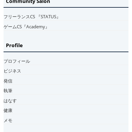
Community Salon
フリーランスCS 『STATUS』
ゲームCS『Academy』
Profile
プロフィール
ビジネス
発信
執筆
はなす
健康
メモ