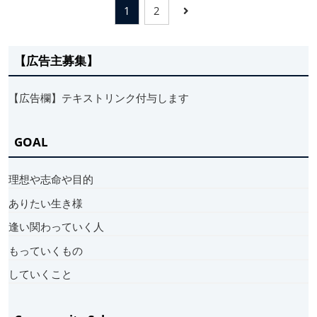
1
2
【広告主募集】
【広告欄】テキストリンク付与します
GOAL
理想や志命や目的
ありたい生き様
逢い関わっていく人
もっていくもの
していくこと