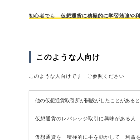
初心者でも 仮想通貨に積極的に学習勉強や
このような人向け
このような人向けです ご参照ください
他の仮想通貨取引所が開設がしたことがある
仮想通貨のレバレッジ取引に興味がある人
仮想通貨を 積極的に手を動かして 利益