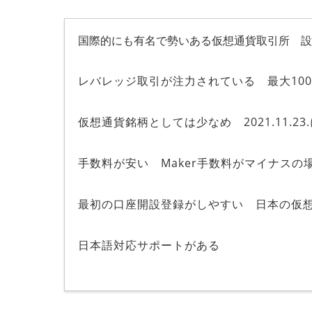
国際的にも有名で勢いある仮想通貨取引所 設立
レバレッジ取引が注力されている 最大10
仮想通貨銘柄としては少なめ 2021.11.2
手数料が安い Maker手数料がマイナスの
最初の口座開設登録がしやすい 日本の仮
日本語対応サポートがある