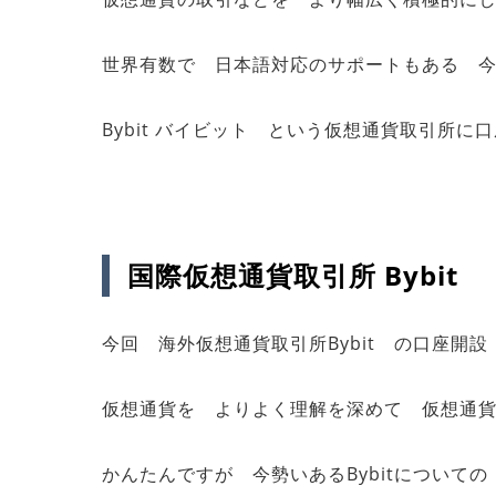
世界有数で 日本語対応のサポートもある 
Bybit バイビット という仮想通貨取引所
国際仮想通貨取引所 Bybit
今回 海外仮想通貨取引所Bybit の口座開
仮想通貨を よりよく理解を深めて 仮想通
かんたんですが 今勢いあるBybitについて