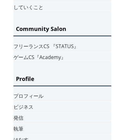
していくこと
Community Salon
フリーランスCS 『STATUS』
ゲームCS『Academy』
Profile
プロフィール
ビジネス
発信
執筆
はなす