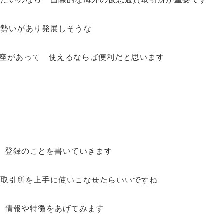
今勢いがあり発展しそうな
に口座があって 使えるならば便利だと思います
設 登録のことを書いていきます
貨取引所を上手に使いこなせたらいいですね
の 情報や特徴をあげてみます