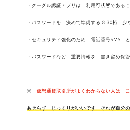
・グーグル認証アプリは 利用可状態である
・パスワードを 決めて準備する 8-30桁 
・セキュリティ強化のため 電話番号SMS 
・パスワードなど 重要情報を 書き留め保
※
仮想通貨取引所がよくわからない人は 
あせらず じっくりがいいです それが自分