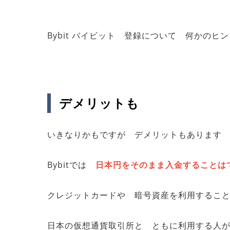
Bybit バイビット 登録について 何かの
デメリットも
いきなりかもですが デメリットもあります
Bybitでは
日本円をそのまま入金することは
クレジットカードや 暗号資産を利用するこ
日本の仮想通貨取引所と ともに利用する人