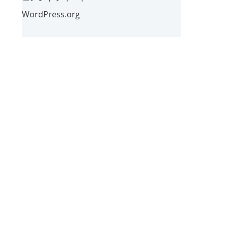
WordPress.org