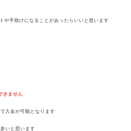
ヒントや手助けになることがあったらいいと思います
できません
とで入金が可能となります
が多いと思います