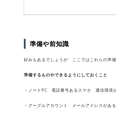
準備や前知識
好みもあるでしょうが ここではこれらの準
準備するものやできるようにしておくこと
・ノートPC 電話番号あるスマホ 通信環境
・グーグルアカウント メールアドレスがあ