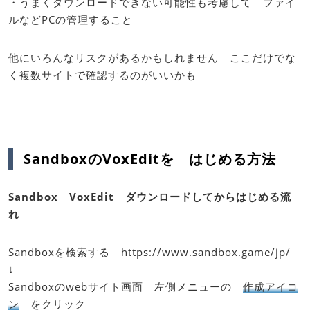
・うまくダウンロードできない可能性も考慮して ファイ
ルなどPCの管理すること
他にいろんなリスクがあるかもしれません ここだけでな
く複数サイトで確認するのがいいかも
SandboxのVoxEditを はじめる方法
Sandbox VoxEdit ダウンロードしてからはじめる流
れ
Sandboxを検索する https://www.sandbox.game/jp/
↓
Sandboxのwebサイト画面 左側メニューの
作成アイコ
ン
をクリック