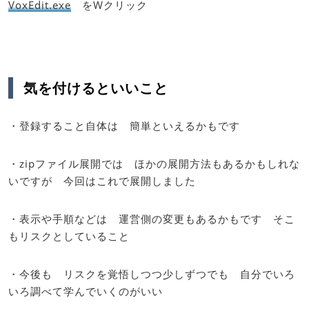
VoxEdit.exe
をWクリック
気を付けるといいこと
・登録すること自体は 簡単といえるかもです
・zipファイル展開では ほかの展開方法もあるかもしれな
いですが 今回はこれで展開しました
・表示や手順などは 運営側の変更もあるかもです そこ
もリスクとしていること
・今後も リスクを覚悟しつつ少しずつでも 自分でいろ
いろ調べて学んでいくのがいい