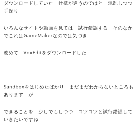
ダウンロードしていた 仕様が違うのではと 混乱しつつ
手探り
いろんなサイトや動画を見ては 試行錯誤する そのなか
でこれはGameMakerなのでは気づき
改めて VoxEditをダウンロードした
Sandboxをはじめたばかり まだまだわからないところも
あります が
できることを 少しでもしつつ コツコツと試行錯誤して
いきたいですね