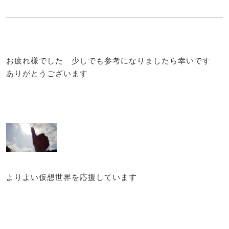
お疲れ様でした 少しでも参考になりましたら幸いです
ありがとうございます
よりよい仮想世界を応援しています