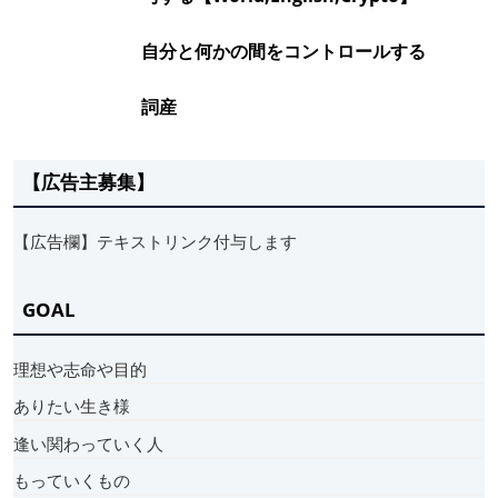
自分と何かの間をコントロールする
詞産
【広告主募集】
【広告欄】テキストリンク付与します
GOAL
理想や志命や目的
ありたい生き様
逢い関わっていく人
もっていくもの