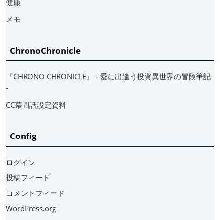
健康
メモ
ChronoChronicle
『CHRONO CHRONICLE』 ‐ 愛に出逢う投資異世界の冒険筆記
‐
CC幕間話設定資料
Config
ログイン
投稿フィード
コメントフィード
WordPress.org