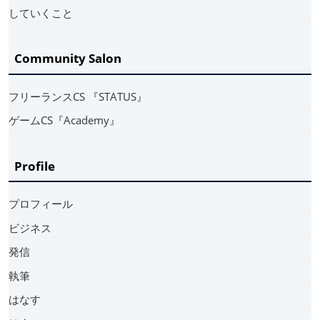
していくこと
Community Salon
フリーランスCS 『STATUS』
ゲームCS『Academy』
Profile
プロフィール
ビジネス
発信
執筆
はなす