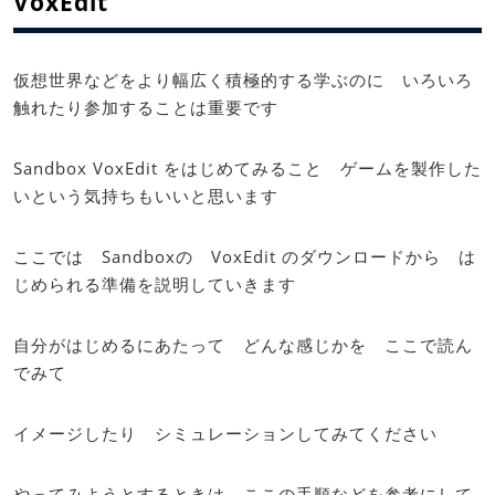
VoxEdit
仮想世界などをより幅広く積極的する学ぶのに いろいろ
触れたり参加することは重要です
Sandbox VoxEdit をはじめてみること ゲームを製作した
いという気持ちもいいと思います
ここでは Sandboxの VoxEdit のダウンロードから は
じめられる準備を説明していきます
自分がはじめるにあたって どんな感じかを ここで読ん
でみて
イメージしたり シミュレーションしてみてください
やってみようとするときは ここの手順などを参考にして