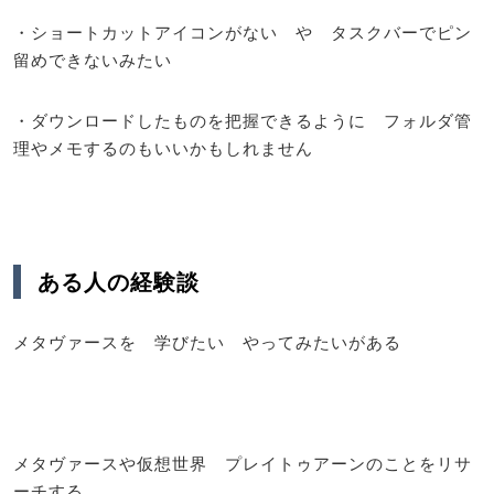
・ショートカットアイコンがない や タスクバーでピン
留めできないみたい
・ダウンロードしたものを把握できるように フォルダ管
理やメモするのもいいかもしれません
ある人の経験談
メタヴァースを 学びたい やってみたいがある
メタヴァースや仮想世界 プレイトゥアーンのことをリサ
ーチする