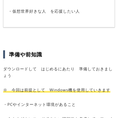
・仮想世界好きな人 を応援したい人
準備や前知識
ダウンロードして はじめるにあたり 準備しておきまし
ょう
※ 今回は前提として Windows機を使用していきます
・PCやインターネット環境があること