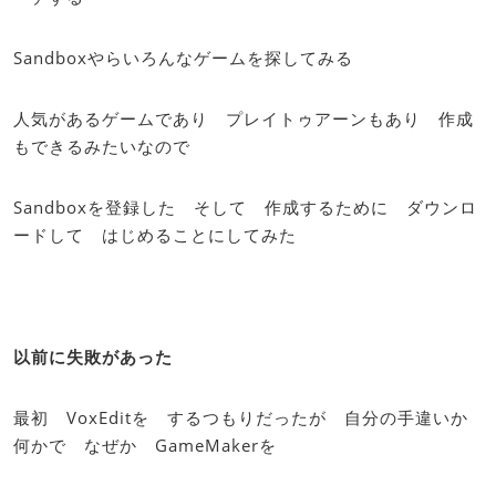
Sandboxやらいろんなゲームを探してみる
人気があるゲームであり プレイトゥアーンもあり 作成
もできるみたいなので
Sandboxを登録した そして 作成するために ダウンロ
ードして はじめることにしてみた
以前に失敗があった
最初 VoxEditを するつもりだったが 自分の手違いか
何かで なぜか GameMakerを