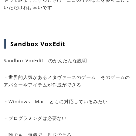
いただければ幸いです
Sandbox VoxEdit
Sandbox VoxEdit のかんたんな説明
・世界的人気があるメタヴァースのゲーム そのゲームの
アバターやアイテムが作成ができる
・Windows Mac ともに対応しているみたい
・プログラミングは必要ない
・誰でも 無料で 作成できる