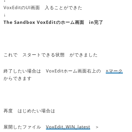
VoxEditのUI画面 入ることができた
↓
The Sandbox VoxEditのホーム画面 in完了
これで スタートできる状態 ができました
終了したい場合は VoxEditホーム画面右上の
×マーク
からできます
再度 はじめたい場合は
展開したファイル
VoxEdit_WIN_latest
＞