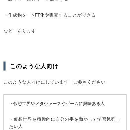
・作成物を NFT化や販売することができる
など あります
このような人向け
このような人向けにしています ご参照ください
・仮想世界やメタヴァースやゲームに興味ある人
・仮想世界を積極的に自分の手を動かして学習勉強し
たい人