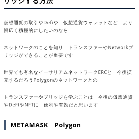
リッジする方法
仮想通貨の取引やDefiや 仮想通貨ウォレットなど より
幅広く積極的にしたいのなら
ネットワークのことを知り トランスファーやNetworkブ
リッジができることが重要です
世界でも有名なイーサリアムネットワークERCと 今後拡
充するだろうPolygonのネットワークとの
トランスファーやブリッジを学ぶことは 今後の仮想通貨
やDeFiやNFTに 便利や有効だと思います
METAMASK Polygon