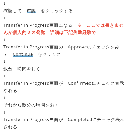
↓
確認して
確認
をクリックする
↓
Transfer in Progress画面になる
※ ここでは書きませ
んが個人的ミス発覚 詳細は下記失敗経験で
↓
Transfer in Progress画面の Approveのチェックをみ
て
Continue
をクリック
↓
数分 時間をおく
↓
Transfer in Progress画面が Confirmedにチェック表示
なれる
↓
それから数分の時間をおく
↓
Transfer in Progress画面が Completedにチェック表示
される