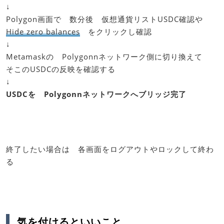
↓
Polygon画面で 数分後 仮想通貨リストUSDC確認や
Hide zero balances
をクリックし確認
↓
Metamaskの Polygonnネットワーク側に切り換えて
そこのUSDCの反映を確認する
↓
USDCを Polygonnネットワークへブリッジ完了
終了したい場合は 各画面をログアウトやロックして終わ
る
気を付けるといいこと