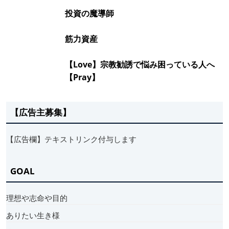
投資の魔導師
筋力資産
【Love】宗教勧誘で悩み困っている人へ
【Pray】
【広告主募集】
【広告欄】テキストリンク付与します
GOAL
理想や志命や目的
ありたい生き様