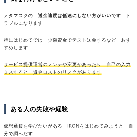
メタマスクの
送金速度は低速にしない方がいい
です ト
ラブルになります
特にはじめてでは 少額資金でテスト送金するなど おす
すめします
サービス提供運営のメンテや変更があったり 自己の入力
ミスすると 資金ロストのリスクがあります
ある人の失敗や経験
仮想通貨を学びたいがある IRONをはじめてみようと 自
分で調べだす