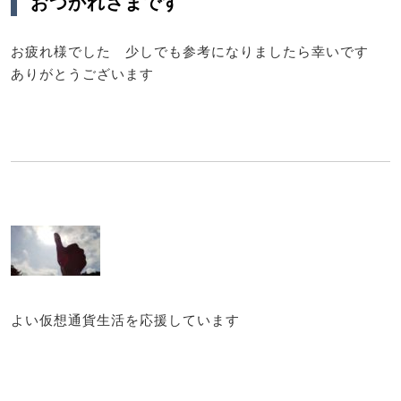
おつかれさまです
お疲れ様でした 少しでも参考になりましたら幸いです
ありがとうございます
よい仮想通貨生活を応援しています