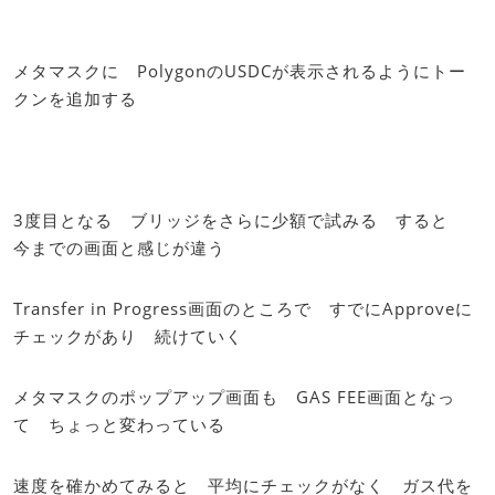
メタマスクに PolygonのUSDCが表示されるようにトー
クンを追加する
3度目となる ブリッジをさらに少額で試みる すると
今までの画面と感じが違う
Transfer in Progress画面のところで すでにApproveに
チェックがあり 続けていく
メタマスクのポップアップ画面も GAS FEE画面となっ
て ちょっと変わっている
速度を確かめてみると 平均にチェックがなく ガス代を