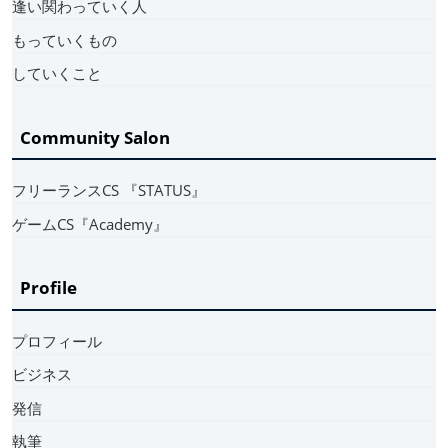
逢い関わっていく人
もっていくもの
していくこと
Community Salon
フリーランスCS 『STATUS』
ゲームCS『Academy』
Profile
プロフィール
ビジネス
発信
執筆