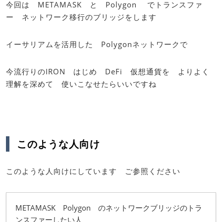
今回は METAMASK と Polygon でトランスファ
ー ネットワーク移行のブリッジをします
イーサリアムを活用した Polygonネットワークで
今流行りのIRON はじめ DeFi 仮想通貨を よりよく
理解を深めて 使いこなせたらいいですね
このような人向け
このような人向けにしています ご参照ください
METAMASK Polygon のネットワークブリッジのトラ
ンスファーしたい人