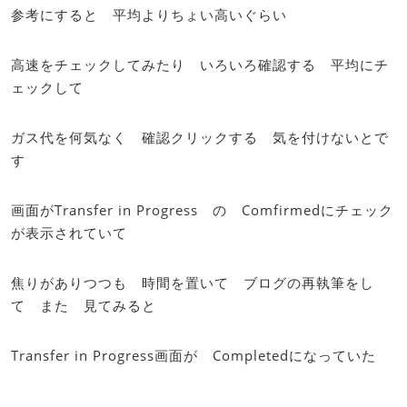
参考にすると 平均よりちょい高いぐらい
高速をチェックしてみたり いろいろ確認する 平均にチ
ェックして
ガス代を何気なく 確認クリックする 気を付けないとで
す
画面がTransfer in Progress の Comfirmedにチェック
が表示されていて
焦りがありつつも 時間を置いて ブログの再執筆をし
て また 見てみると
Transfer in Progress画面が Completedになっていた