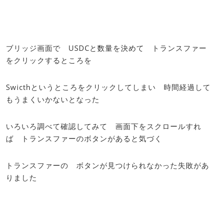
ブリッジ画面で USDCと数量を決めて トランスファー
をクリックするところを
Swicthというところをクリックしてしまい 時間経過して
もうまくいかないとなった
いろいろ調べて確認してみて 画面下をスクロールすれ
ば トランスファーのボタンがあると気づく
トランスファーの ボタンが見つけられなかった失敗があ
りました