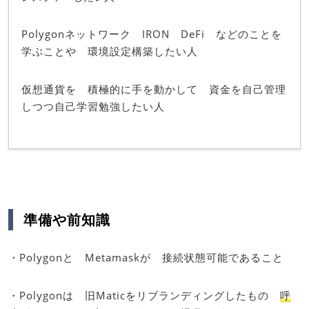
Polygonネットワーク IRON DeFi などのことを
学ぶことや 環境設定構築したい人
仮想通貨を 積極的に手を動かして 資金を自己管理
しつつ自己学習勉強したい人
準備や前知識
・Polygonと Metamaskが 接続状態可能であること
・Polygonは 旧Maticをリブランディングしたもの
呼