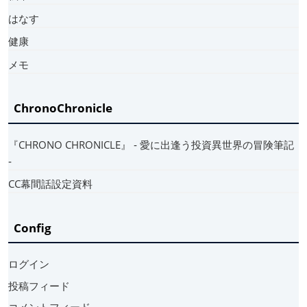
はなす
健康
メモ
ChronoChronicle
『CHRONO CHRONICLE』 ‐ 愛に出逢う投資異世界の冒険筆記
‐
CC幕間話設定資料
Config
ログイン
投稿フィード