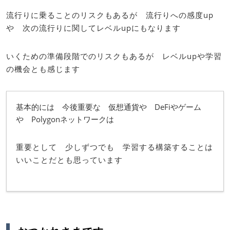
流行りに乗ることのリスクもあるが 流行りへの感度up
や 次の流行りに関してレベルupにもなります
いくための準備段階でのリスクもあるが レベルupや学習
の機会とも感じます
基本的には 今後重要な 仮想通貨や DeFiやゲーム
や Polygonネットワークは
重要として 少しずつでも 学習する構築することは
いいことだとも思っています