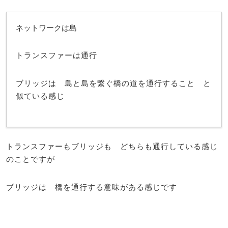
ネットワークは島
トランスファーは通行
ブリッジは 島と島を繋ぐ橋の道を通行すること と
似ている感じ
トランスファーもブリッジも どちらも通行している感じ
のことですが
ブリッジは 橋を通行する意味がある感じです