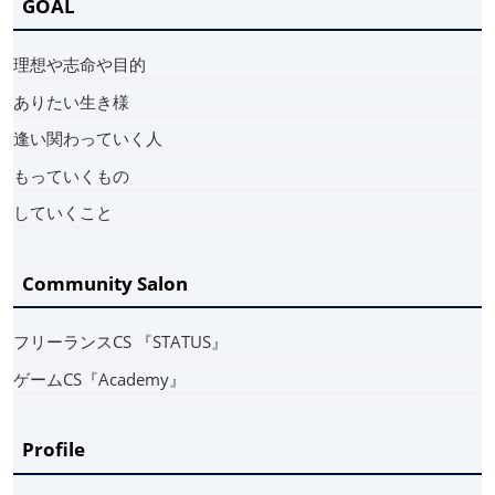
GOAL
理想や志命や目的
ありたい生き様
逢い関わっていく人
もっていくもの
していくこと
Community Salon
フリーランスCS 『STATUS』
ゲームCS『Academy』
Profile