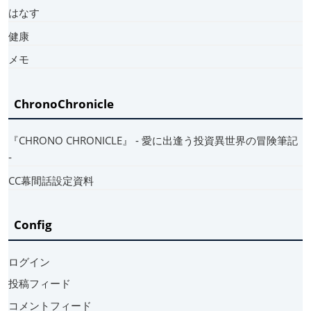
はなす
健康
メモ
ChronoChronicle
『CHRONO CHRONICLE』 ‐ 愛に出逢う投資異世界の冒険筆記
‐
CC幕間話設定資料
Config
ログイン
投稿フィード
コメントフィード