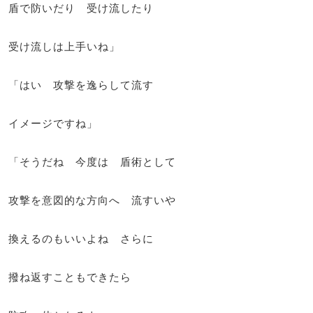
盾で防いだり 受け流したり
受け流しは上手いね」
「はい 攻撃を逸らして流す
イメージですね」
「そうだね 今度は 盾術として
攻撃を意図的な方向へ 流すいや
換えるのもいいよね さらに
撥ね返すこともできたら