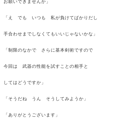
お願いできませんか」
「え でも いつも 私が負けてばかりだし
手合わせまでしなくてもいいじゃないかな」
「制限のなかで さらに基本剣術ですので
今回は 武器の性能を試すことの相手と
してはどうですか」
「そうだね うん そうしてみようか」
「ありがとうございます」