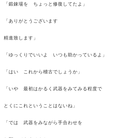
「鍛錬場を ちょっと修復してたよ」
「ありがとうございます
精進致します」
「ゆっくりでいいよ いつも助かっているよ」
「はい これから稽古でしょうか」
「いや 最初はかるく武器をみてみる程度で
とくにこれということはないね」
「では 武器をみながら手合わせを