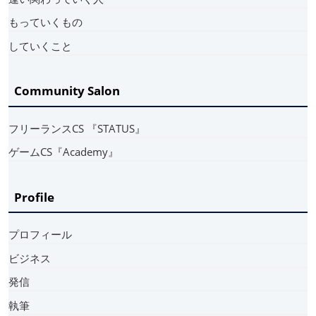
もっていくもの
していくこと
Community Salon
フリーランスCS 『STATUS』
ゲームCS『Academy』
Profile
プロフィール
ビジネス
発信
執筆