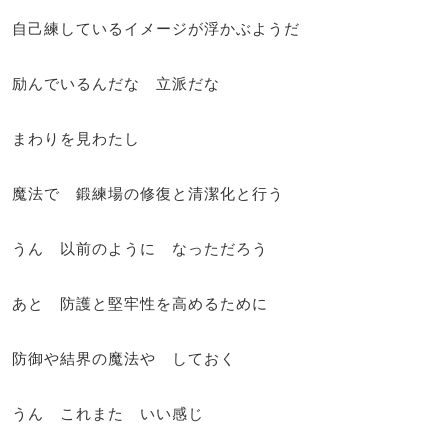
自己練しているイメージが浮かぶようだ
励んでいるんだな 立派だな
まわりを見わたし
魔法で 鍛練場の修復と清潔化と行う
うん 以前のように なっただろう
あと 防護と堅牢性を高めるために
防御や結界の魔法や しておく
うん これまた いい感じ