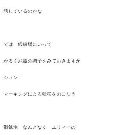
話しているのかな
では 鍛練場にいって
かるく武器の調子をみておきますか
シュン
マーキングによる転移をおこなう
鍛錬場 なんとなく ユリィーの