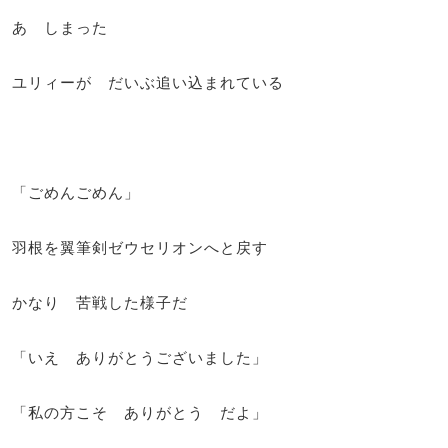
あ しまった
ユリィーが だいぶ追い込まれている
「ごめんごめん」
羽根を翼筆剣ゼウセリオンへと戻す
かなり 苦戦した様子だ
「いえ ありがとうございました」
「私の方こそ ありがとう だよ」