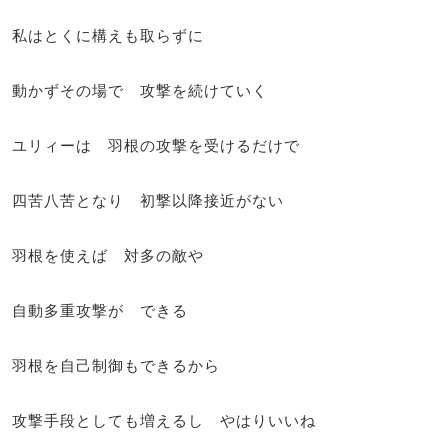
私はとくに構えも取らずに
動かずその場で 攻撃を続けていく
ユリィーは 羽根の攻撃を受けるだけで
四苦八苦となり 初撃以降接近がない
羽根を使えば 対多の敵や
自動多重攻撃が できる
羽根を自己制御もできるから
攻撃手段としても増えるし やはりいいね