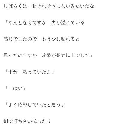
しばらくは 起きれそうにないみたいだな
「なんとなくですが 力が溢れている
感じでしたので もう少し粘れると
思ったのですが 攻撃が想定以上でした」
「十分 粘っていたよ」
「 はい」
「よく応戦していたと思うよ
剣で打ち合い払ったり