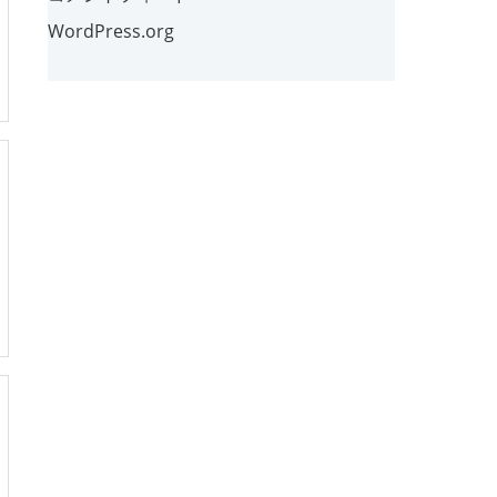
WordPress.org