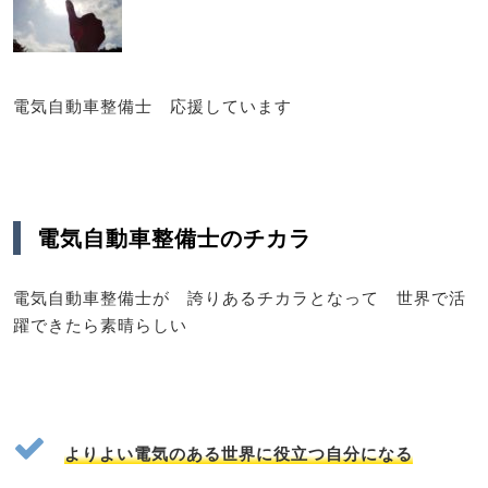
電気自動車整備士 応援しています
電気自動車整備士のチカラ
電気自動車整備士が 誇りあるチカラとなって 世界で活
躍できたら素晴らしい
よりよい電気のある世界に役立つ自分になる