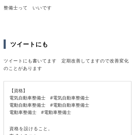
整備士って いいです
ツイートにも
ツイートにも書いてます 定期改善してますので改善変化
のことがあります
【資格】
電気自動車整備士 #電気自動車整備士
電動自動車整備士 #電動自動車整備士
電動車整備士 #電動車整備士
資格を設けること。