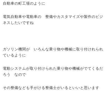
自動車の町工場のように
電気自動車や電動車の 整備やカスタマイズや製作のビジ
ネスしたいですね
ガソリン機関が いろんな乗り物や機械に取り付けれられ
ているように
電動システムが取り付けられた乗り物や機械がでてくるだ
ろう なので
その整備なども手がける整備士がいるといいと思います