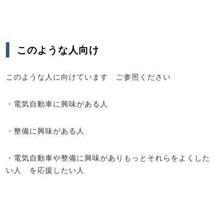
このような人向け
このような人に向けています ご参照ください
・電気自動車に興味がある人
・整備に興味がある人
・電気自動車や整備に興味がありもっとそれらをよくした
い人 を応援したい人