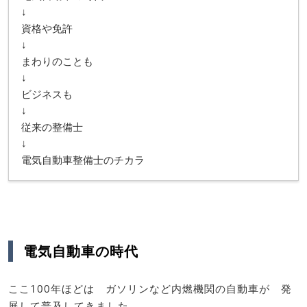
↓
資格や免許
↓
まわりのことも
↓
ビジネスも
↓
従来の整備士
↓
電気自動車整備士のチカラ
電気自動車の時代
ここ100年ほどは ガソリンなど内燃機関の自動車が 発
展して普及してきました