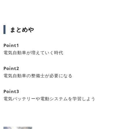
まとめや
Point1
電気自動車が増えていく時代
Point2
電気自動車の整備士が必要になる
Point3
電気バッテリーや電動システムを学習しよう