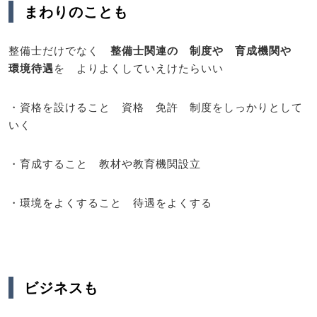
まわりのことも
整備士だけでなく
整備士関連の 制度や 育成機関や
環境待遇
を よりよくしていえけたらいい
・資格を設けること 資格 免許 制度をしっかりとして
いく
・育成すること 教材や教育機関設立
・環境をよくすること 待遇をよくする
ビジネスも