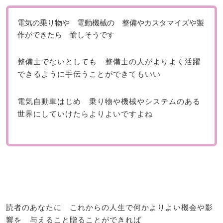
電気の乗り物や 電動機械の 整備やカスタマイズや製
作ができたら 愉しそうです
整備士でないとしても 整備士の人がよりよく活躍
できるように手伝うことができてもいい
電気自動車はじめ 乗り物や機械やシステムのある
世界にしていけたらよりよいですよね
読者のあなたに これからの人生で何かよりよい機会や影
響を 与えること贈ることができれば