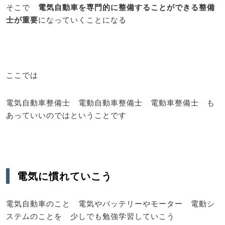
そこで
電気自動車を専門的に整備することができる整備
士が重要
になっていくことになる
ここでは
電気自動車整備士 電動自動車整備士 電動車整備士 も
あっていいのではということです
電気に慣れていこう
電気自動車のこと 電気やバッテリーやモーター 電動シ
ステムのことを 少しでも勉強学習していこう