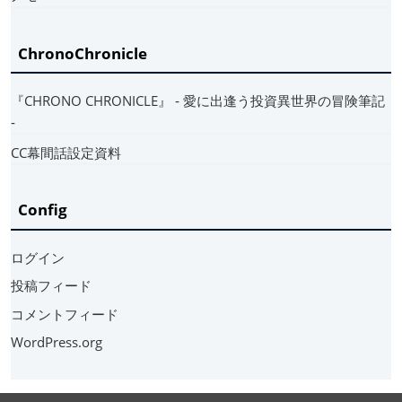
ChronoChronicle
『CHRONO CHRONICLE』 ‐ 愛に出逢う投資異世界の冒険筆記
‐
CC幕間話設定資料
Config
ログイン
投稿フィード
コメントフィード
WordPress.org