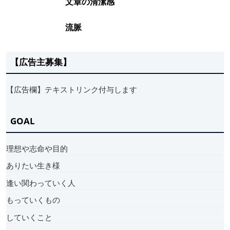
文章の清潔感
流脈
【広告主募集】
【広告欄】テキストリンク付与します
GOAL
理想や志命や目的
ありたい生き様
逢い関わっていく人
もっていくもの
していくこと