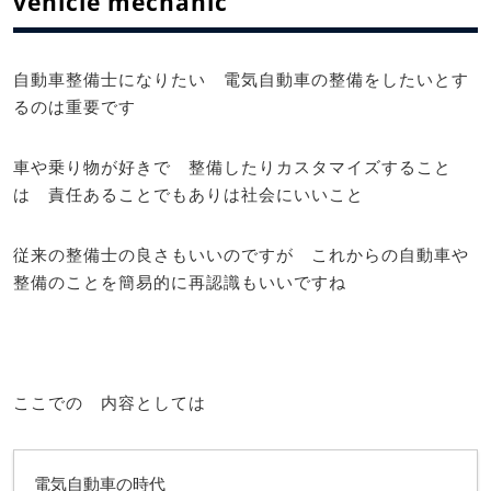
vehicle mechanic
自動車整備士になりたい 電気自動車の整備をしたいとす
るのは重要です
車や乗り物が好きで 整備したりカスタマイズすること
は 責任あることでもありは社会にいいこと
従来の整備士の良さもいいのですが これからの自動車や
整備のことを簡易的に再認識もいいですね
ここでの 内容としては
電気自動車の時代