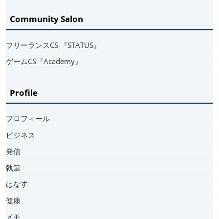
Community Salon
フリーランスCS 『STATUS』
ゲームCS『Academy』
Profile
プロフィール
ビジネス
発信
執筆
はなす
健康
メモ