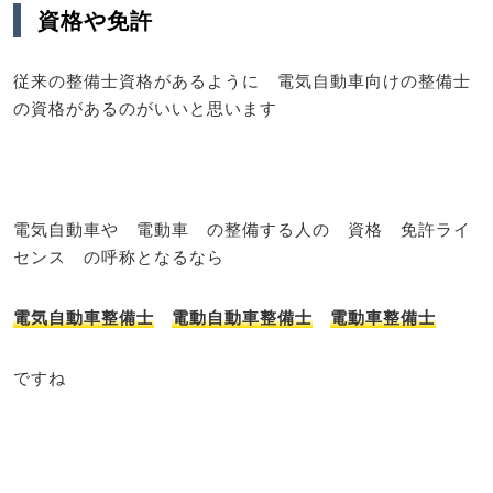
資格や免許
従来の整備士資格があるように 電気自動車向けの整備士
の資格があるのがいいと思います
電気自動車や 電動車 の整備する人の 資格 免許ライ
センス の呼称となるなら
電気自動車整備士
電動自動車整備士
電動車整備士
ですね