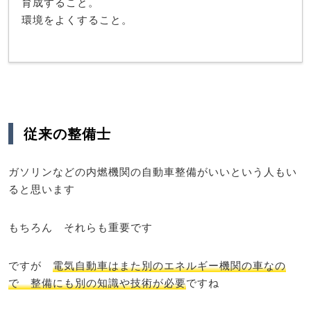
育成すること。
環境をよくすること。
従来の整備士
ガソリンなどの内燃機関の自動車整備がいいという人もい
ると思います
もちろん それらも重要です
ですが
電気自動車はまた別のエネルギー機関の車なの
で 整備にも別の知識や技術が必要
ですね