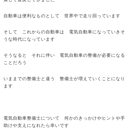
自動車は便利なものとして 世界中で走り回っています
そして これからの自動車は 電気自動車になっていきそ
うな時代になっています
そうなると それに伴い 電気自動車の整備が必要になる
ことだろう
いままでの整備士と違う 整備士が増えていくことになり
ます
電気自動車整備士について 何かのきっかけやヒントや手
助けや支えになれたら幸いです