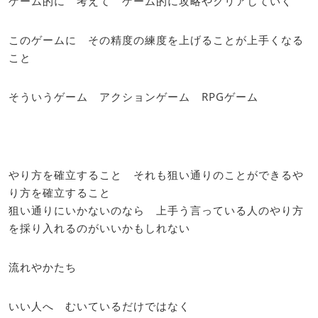
ゲーム的に 考えて ゲーム的に攻略やクリアしていく
このゲームに その精度の練度を上げることが上手くなる
こと
そういうゲーム アクションゲーム RPGゲーム
やり方を確立すること それも狙い通りのことができるや
り方を確立すること
狙い通りにいかないのなら 上手う言っている人のやり方
を採り入れるのがいいかもしれない
流れやかたち
いい人へ むいているだけではなく