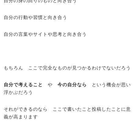
自分の身の回りのものと向き合う
自分の行動や習慣と向き合う
自分の言葉やサイトや思考と向き合う
もちろん ここで完全なものが見つかるわけでないだろう
自分で考えること
や
今の自分なら
という機会が思い
浮かぶだろう
それができるのなら ここで書いたこと投稿したことに意
義が高まります