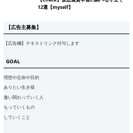
12選【myself】
【広告主募集】
【広告欄】テキストリンク付与します
GOAL
理想や志命や目的
ありたい生き様
逢い関わっていく人
もっていくもの
していくこと