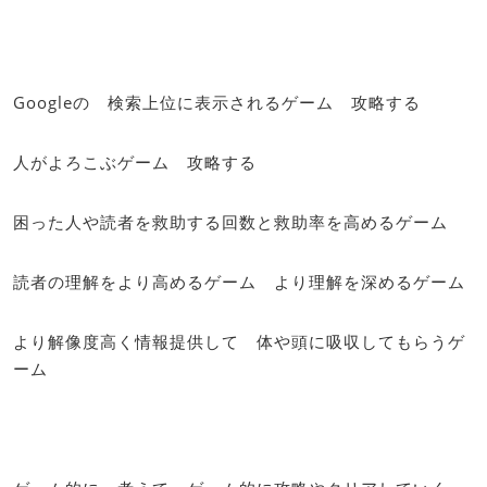
Googleの 検索上位に表示されるゲーム 攻略する
人がよろこぶゲーム 攻略する
困った人や読者を救助する回数と救助率を高めるゲーム
読者の理解をより高めるゲーム より理解を深めるゲーム
より解像度高く情報提供して 体や頭に吸収してもらうゲ
ーム