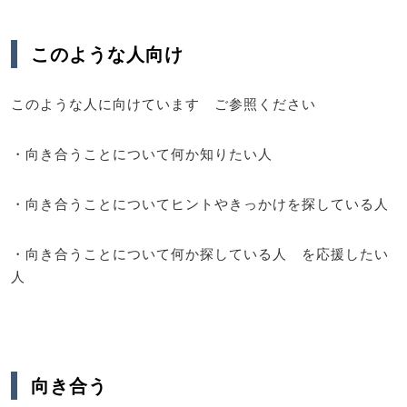
このような人向け
このような人に向けています ご参照ください
・向き合うことについて何か知りたい人
・向き合うことについてヒントやきっかけを探している人
・向き合うことについて何か探している人 を応援したい
人
向き合う