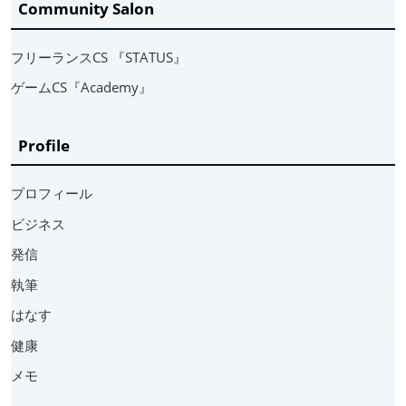
Community Salon
フリーランスCS 『STATUS』
ゲームCS『Academy』
Profile
プロフィール
ビジネス
発信
執筆
はなす
健康
メモ