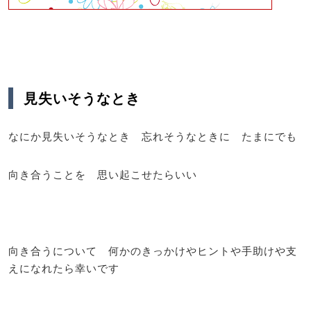
見失いそうなとき
なにか見失いそうなとき 忘れそうなときに たまにでも
向き合うことを 思い起こせたらいい
向き合うについて 何かのきっかけやヒントや手助けや支
えになれたら幸いです