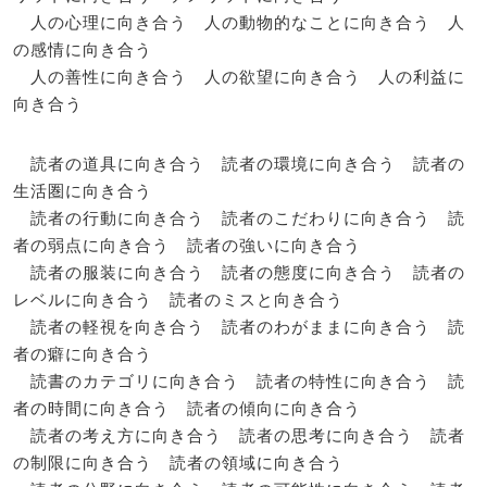
人の心理に向き合う 人の動物的なことに向き合う 人
の感情に向き合う
人の善性に向き合う 人の欲望に向き合う 人の利益に
向き合う
読者の道具に向き合う 読者の環境に向き合う 読者の
生活圏に向き合う
読者の行動に向き合う 読者のこだわりに向き合う 読
者の弱点に向き合う 読者の強いに向き合う
読者の服装に向き合う 読者の態度に向き合う 読者の
レベルに向き合う 読者のミスと向き合う
読者の軽視を向き合う 読者のわがままに向き合う 読
者の癖に向き合う
読書のカテゴリに向き合う 読者の特性に向き合う 読
者の時間に向き合う 読者の傾向に向き合う
読者の考え方に向き合う 読者の思考に向き合う 読者
の制限に向き合う 読者の領域に向き合う