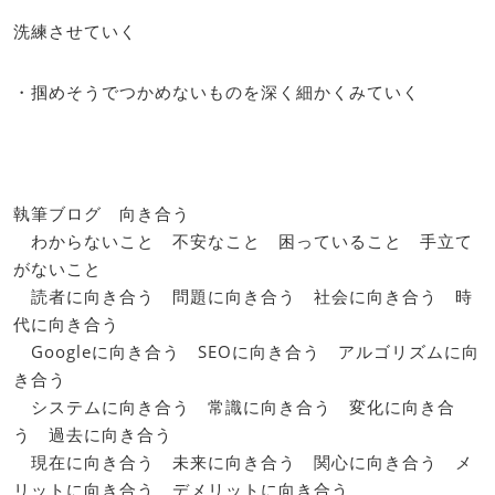
洗練させていく
・掴めそうでつかめないものを深く細かくみていく
執筆ブログ 向き合う
わからないこと 不安なこと 困っていること 手立て
がないこと
読者に向き合う 問題に向き合う 社会に向き合う 時
代に向き合う
Googleに向き合う SEOに向き合う アルゴリズムに向
き合う
システムに向き合う 常識に向き合う 変化に向き合
う 過去に向き合う
現在に向き合う 未来に向き合う 関心に向き合う メ
リットに向き合う デメリットに向き合う