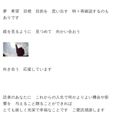
夢 希望 目標 目的を 思い出す 時々再確認するのも
ありです
鏡を見るように 見つめて 向かい合おう
向き合う 応援しています
読者のあなたに これからの人生で何かよりよい機会や影
響を 与えること贈ることができれば
とても嬉しく光栄で幸福なことです ご愛読感謝します