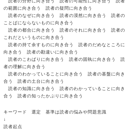
読者の分野に向き合う 読者の可能性に向き合う 読者
の範囲に向き合う 読者の疑問に向き合う
読者のなぜに向き合う 読者の漠然に向き合う 読者の
ことばにならないものに向き合う
読者の都合に向き合う 読者のそれに向き合う 読者の
これだというものに向き合う
読者の持て余すものに向き合う 読者のだめなところに
向き合う 読者の勘違いに向き合う
読者のこわばりに向き合う 読者の固執に向き合う 読
者の理解に向き合う
読者のわかっていることに向き合う 読者の基盤に向き
合う 読者の土台に向き合う
読者の知識に向き合う 読者のわかっていることに向き
合う 読者の知ったかぶりに向き合う
キーワード 選定 基準は読者の悩みや問題意識
↓
読者起点