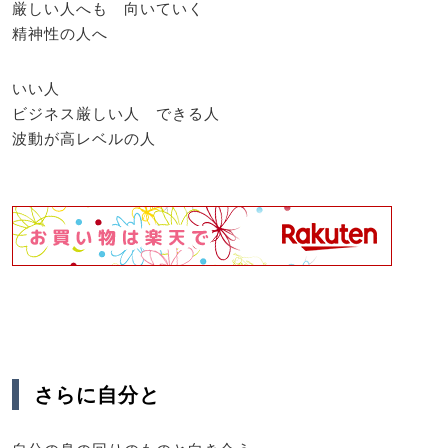
厳しい人へも 向いていく
精神性の人へ
いい人
ビジネス厳しい人 できる人
波動が高レベルの人
さらに自分と