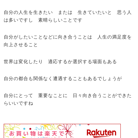
自分の人生を生きたい または 生きていたいと 思う人
は多いですし 素晴らしいことです
自分がしたいことなどに向き合うことは 人生の満足度を
向上させること
世界は変化したり 適応するか選択する場面もある
自分の都合も関係なく遭遇することもあるでしょうが
自分にとって 重要なことに 日々向き合うことができた
らいいですね