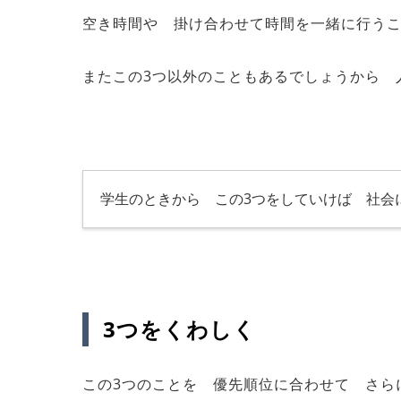
空き時間や 掛け合わせて時間を一緒に行う
またこの3つ以外のこともあるでしょうから 
学生のときから この3つをしていけば 社会
3つをくわしく
この3つのことを 優先順位に合わせて さら