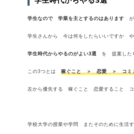
学生なので 学業を主とするのはあります
学生さんから 今は何をしたらいいですか 
学生時代からやるのがよい3選
を 提案したり
この3つとは
稼ぐこと ＞ 恋愛 ＞ コミ
左から優先する 稼ぐこと 恋愛すること 
学校大学の授業や学問 またそのために生活