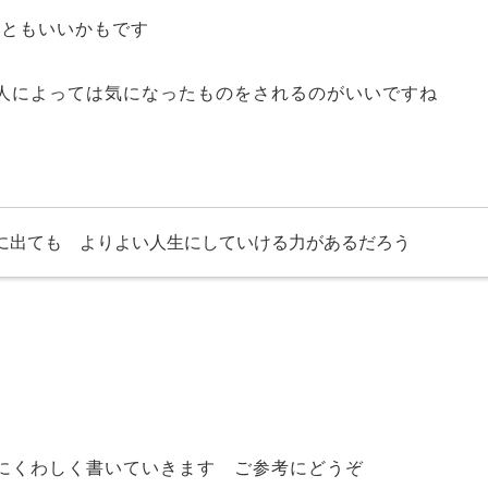
こともいいかもです
人によっては気になったものをされるのがいいですね
に出ても よりよい人生にしていける力があるだろう
にくわしく書いていきます ご参考にどうぞ