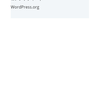
WordPress.org