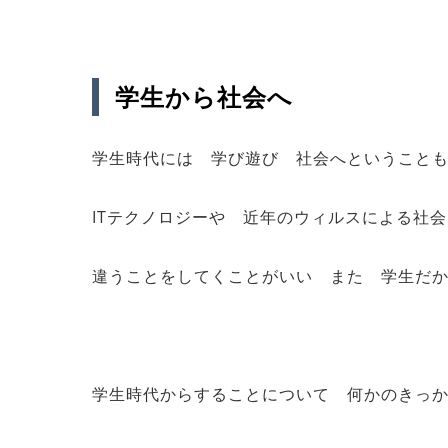
学生から社会へ
学生時代には 学び遊び 社会へということ
ITテクノロジーや 近年のウィルスによる社
違うことをしてくことがいい また 学生だ
学生時代からすることについて 何かのきっ