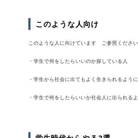
このような人向け
このような人に向けています ご参照くださ
・学生で何をしたらいいのか探している人
・学生から社会に出てもよく生きられるよう
・学生で何をしたらいいか社会人に出られる
学生時代からやる3選