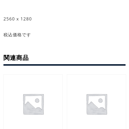
2560 x 1280
税込価格です
関連商品