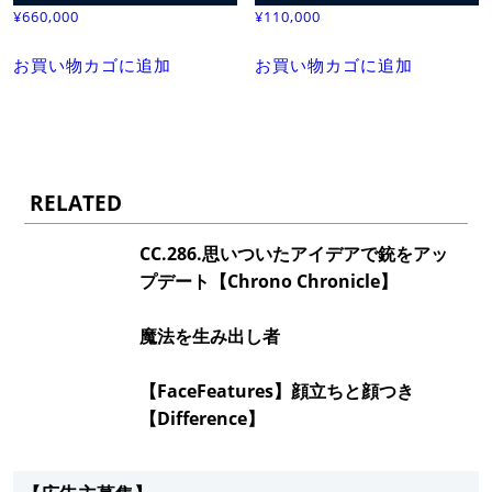
¥
660,000
¥
110,000
お買い物カゴに追加
お買い物カゴに追加
RELATED
CC.286.思いついたアイデアで銃をアッ
プデート【Chrono Chronicle】
魔法を生み出し者
【FaceFeatures】顔立ちと顔つき
【Difference】