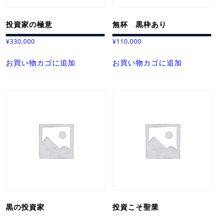
投資家の極意
無杯 黒枠あり
¥
330,000
¥
110,000
お買い物カゴに追加
お買い物カゴに追加
黒の投資家
投資こそ聖業