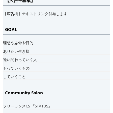
【広告主募集】
【広告欄】テキストリンク付与します
GOAL
理想や志命や目的
ありたい生き様
逢い関わっていく人
もっていくもの
していくこと
Community Salon
フリーランスCS 『STATUS』