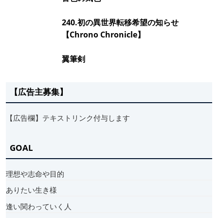
240.初の異世界転移希望の知らせ
【Chrono Chronicle】
翼筆剣
【広告主募集】
【広告欄】テキストリンク付与します
GOAL
理想や志命や目的
ありたい生き様
逢い関わっていく人