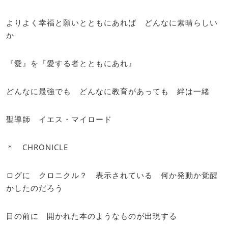
よりよく幸福と願いとともにあれば どんなに素晴らしい
か
『愛』を『愛する者とともにあれ』
どんなに最強でも どんなに教育があっても 絆は一緒
聖導師 イエス・マイロード
＊ CHRONICLE
ログに クロニクル？ 表示されている 何か発動か覚醒
かしたのだろう
目の前に 開かれた本のようなものが出現する