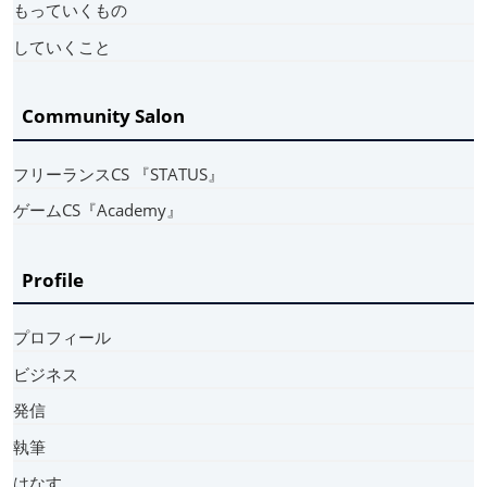
もっていくもの
していくこと
Community Salon
フリーランスCS 『STATUS』
ゲームCS『Academy』
Profile
プロフィール
ビジネス
発信
執筆
はなす