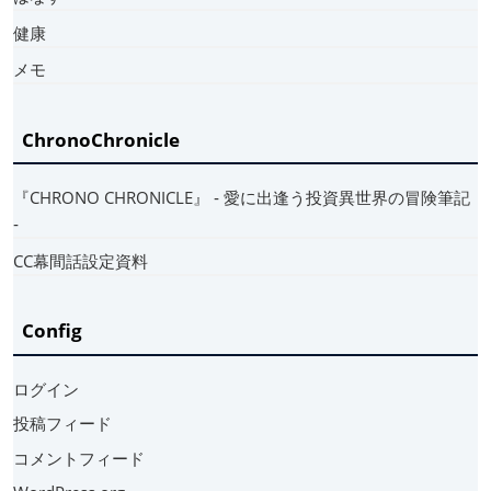
健康
メモ
ChronoChronicle
『CHRONO CHRONICLE』 ‐ 愛に出逢う投資異世界の冒険筆記
‐
CC幕間話設定資料
Config
ログイン
投稿フィード
コメントフィード