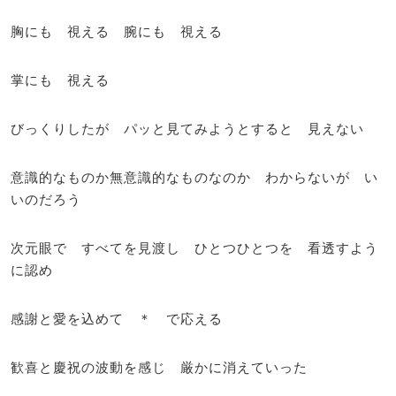
胸にも 視える 腕にも 視える
掌にも 視える
びっくりしたが パッと見てみようとすると 見えない
意識的なものか無意識的なものなのか わからないが い
いのだろう
次元眼で すべてを見渡し ひとつひとつを 看透すよう
に認め
感謝と愛を込めて ＊ で応える
歓喜と慶祝の波動を感じ 厳かに消えていった