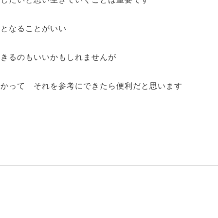
たとなることがいい
生きるのもいいかもしれませんが
わかって それを参考にできたら便利だと思います