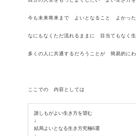
今も未来将来まで よいとなること よかっ
なにもなくただ流れるままに 目当てもなく
多くの人に共通するだろうことが 簡易的に
ここでの 内容としては
誰しもがよい生き方を望む
↓
結局よいとなる生き方究極6選
↓