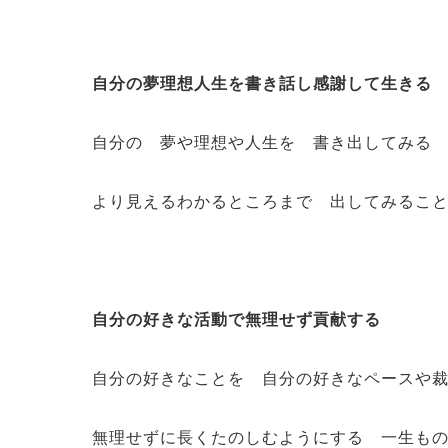
自分の夢理想人生を書き話し感謝して生きる
自分の 夢や理想や人生を 書き出してみる
より見えるわかるところまで 出してみるこ
自分の好きな活動で無理せず貢献する
自分の好きなことを 自分の好きなペースや
無理せずに長くたのしむようにする 一生も