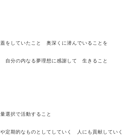
 蓋をしていたこと 奥深くに潜んでいることを
と 自分の内なる夢理想に感謝して 生きること
裁量選択で活動すること
のや定期的なものとしてしていく 人にも貢献していく