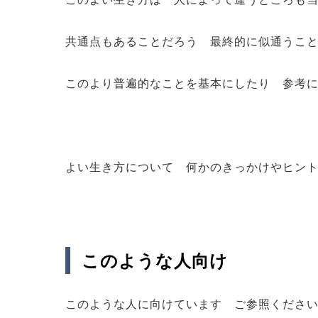
共通点もあることだろう 最終的に似通うこ
このより普遍的なことを基本にしたり 参考
よい生き方について 何かのきっかけやヒン
このような人向け
このような人に向けています ご参照くださ