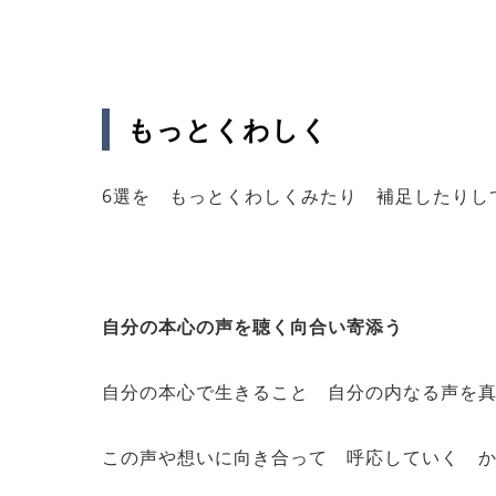
もっとくわしく
6選を もっとくわしくみたり 補足したりし
自分の本心の声を聴く向合い寄添う
自分の本心で生きること 自分の内なる声を
この声や想いに向き合って 呼応していく 