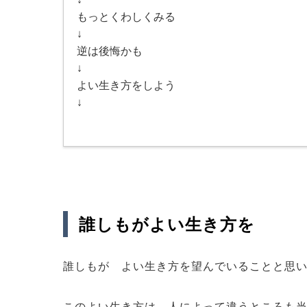
もっとくわしくみる
↓
逆は後悔かも
↓
よい生き方をしよう
↓
誰しもがよい生き方を
誰しもが よい生き方を望んでいることと思
このよい生き方は 人によって違うところも