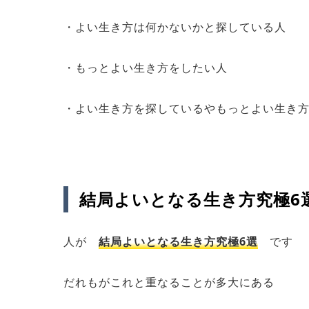
・よい生き方は何かないかと探している人
・もっとよい生き方をしたい人
・よい生き方を探しているやもっとよい生き
結局よいとなる生き方究極6
人が
結局よいとなる生き方究極6選
です
だれもがこれと重なることが多大にある