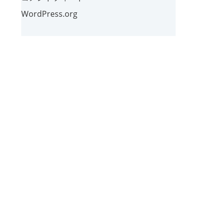
WordPress.org