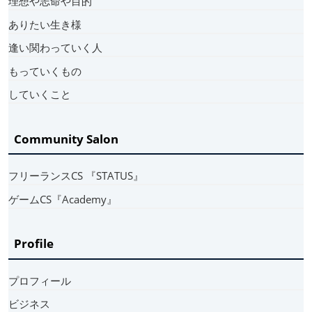
理想や志命や目的
ありたい生き様
逢い関わっていく人
もっていくもの
していくこと
Community Salon
フリーランスCS 『STATUS』
ゲームCS『Academy』
Profile
プロフィール
ビジネス