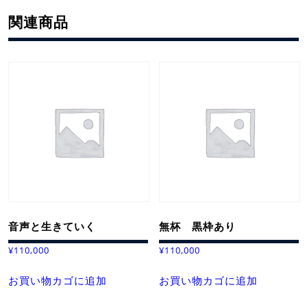
関連商品
音声と生きていく
無杯 黒枠あり
¥
110,000
¥
110,000
お買い物カゴに追加
お買い物カゴに追加