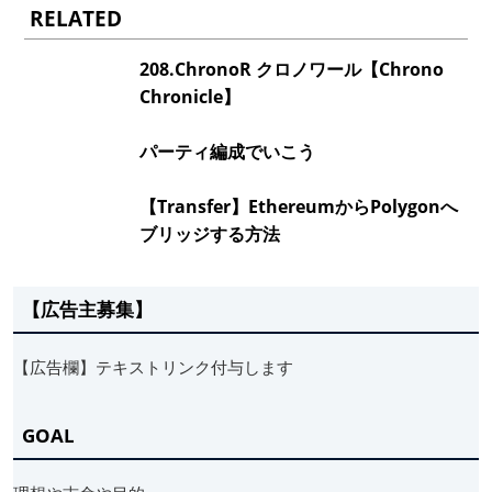
RELATED
208.ChronoR クロノワール【Chrono
Chronicle】
パーティ編成でいこう
【Transfer】EthereumからPolygonへ
ブリッジする方法
【広告主募集】
【広告欄】テキストリンク付与します
GOAL