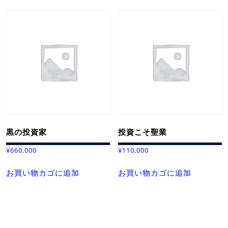
黒の投資家
投資こそ聖業
¥
660,000
¥
110,000
お買い物カゴに追加
お買い物カゴに追加