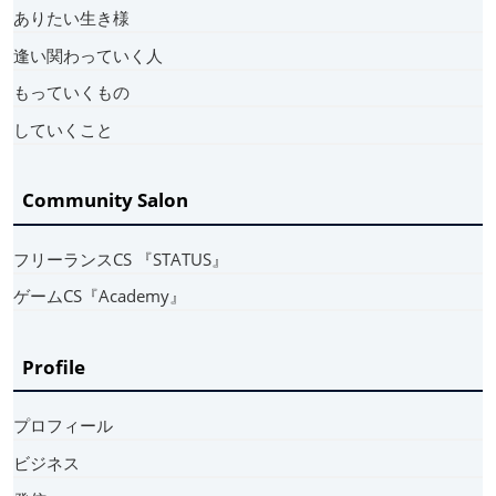
ありたい生き様
逢い関わっていく人
もっていくもの
していくこと
Community Salon
フリーランスCS 『STATUS』
ゲームCS『Academy』
Profile
プロフィール
ビジネス