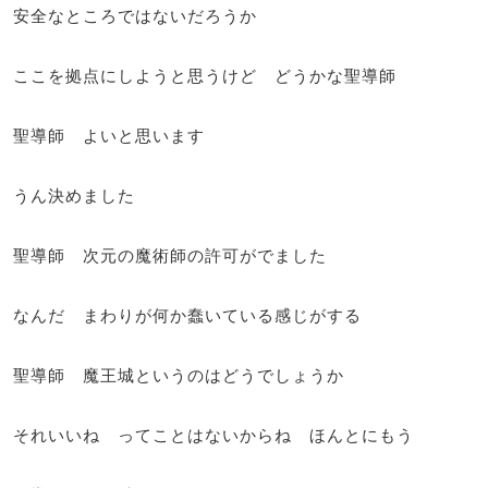
安全なところではないだろうか
ここを拠点にしようと思うけど どうかな聖導師
聖導師 よいと思います
うん決めました
聖導師 次元の魔術師の許可がでました
なんだ まわりが何か蠢いている感じがする
聖導師 魔王城というのはどうでしょうか
それいいね ってことはないからね ほんとにもう