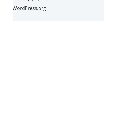
WordPress.org