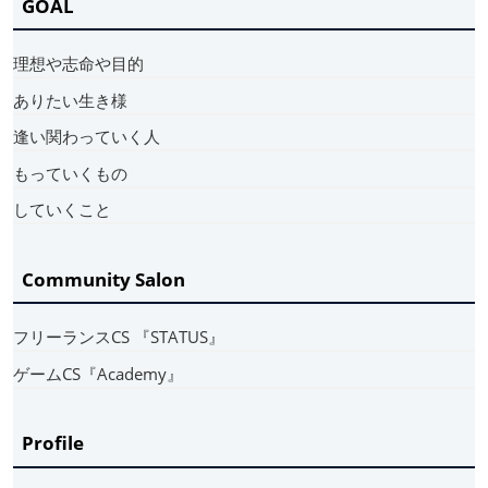
GOAL
理想や志命や目的
ありたい生き様
逢い関わっていく人
もっていくもの
していくこと
Community Salon
フリーランスCS 『STATUS』
ゲームCS『Academy』
Profile