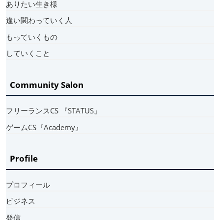
ありたい生き様
逢い関わっていく人
もっていくもの
していくこと
Community Salon
フリーランスCS 『STATUS』
ゲームCS『Academy』
Profile
プロフィール
ビジネス
発信