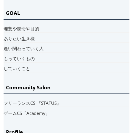
GOAL
理想や志命や目的
ありたい生き様
逢い関わっていく人
もっていくもの
していくこと
Community Salon
フリーランスCS 『STATUS』
ゲームCS『Academy』
Profile