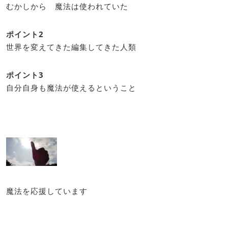
むかしから 魔法は使われていた
ポイント2
世界を変えてきた編集してきた人類
ポイント3
自分自身も魔法が使えるということ
魔法を応援しています