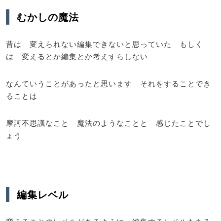
むかしの魔法
昔は 変えられない編集できないと思っていた もしく
は 変えるとか編集とか考えすらしない
なんていうことがあったと思います それをすることでき
ることは
摩訶不思議なこと 魔法のようなことと 感じたことでし
ょう
編集レベル