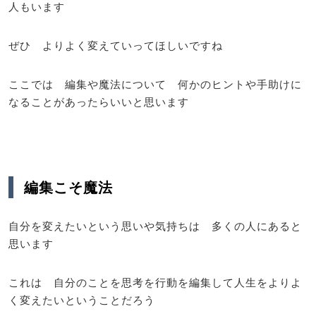
人もいます
ぜひ よりよく変えていってほしいですね
ここでは 編集や魔法について 何かのヒントや手助けに
なることがあったらいいと思います
編集こそ魔法
自分を変えたいという思いや気持ちは 多くの人にあると
思います
これは 自分のことを思考を行動を編集して人生をよりよ
く変えたいということだろう