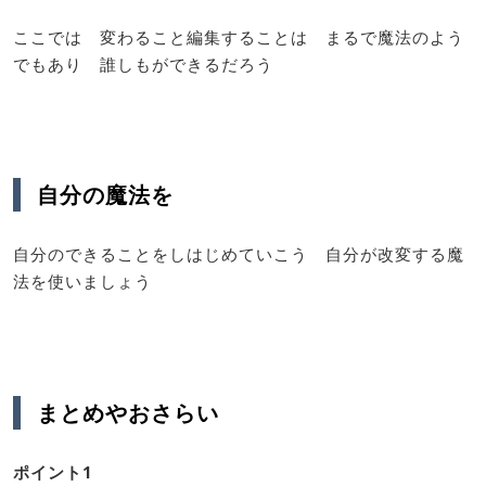
ここでは 変わること編集することは まるで魔法のよう
でもあり 誰しもができるだろう
自分の魔法を
自分のできることをしはじめていこう 自分が改変する魔
法を使いましょう
まとめやおさらい
ポイント1