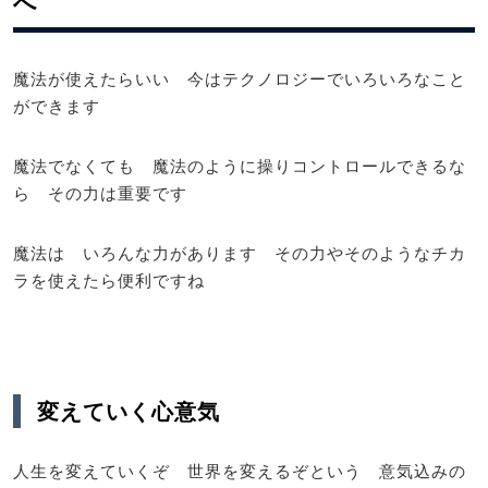
へ
魔法が使えたらいい 今はテクノロジーでいろいろなこと
ができます
魔法でなくても 魔法のように操りコントロールできるな
ら その力は重要です
魔法は いろんな力があります その力やそのようなチカ
ラを使えたら便利ですね
変えていく心意気
人生を変えていくぞ 世界を変えるぞという 意気込みの