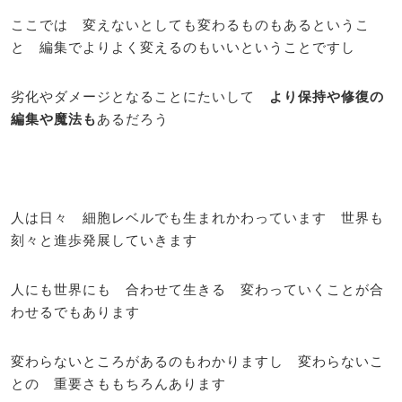
ここでは 変えないとしても変わるものもあるというこ
と 編集でよりよく変えるのもいいということですし
劣化やダメージとなることにたいして
より保持や修復の
編集や魔法も
あるだろう
人は日々 細胞レベルでも生まれかわっています 世界も
刻々と進歩発展していきます
人にも世界にも 合わせて生きる 変わっていくことが合
わせるでもあります
変わらないところがあるのもわかりますし 変わらないこ
との 重要さももちろんあります