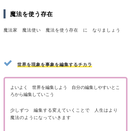
魔法を使う存在
魔法家 魔法使い 魔法を使う存在 に なりましょう
世界を現象を事象を編集するチカラ
よいよく 世界を編集しよう 自分の編集しやすいとこ
ろから編集していこう
少しずつ 編集する変えていくことで 人生はより
魔法のようになっていきます