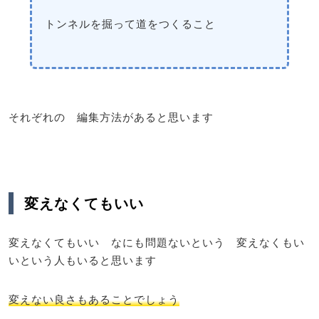
トンネルを掘って道をつくること
それぞれの 編集方法があると思います
変えなくてもいい
変えなくてもいい なにも問題ないという 変えなくもい
いという人もいると思います
変えない良さもあることでしょう