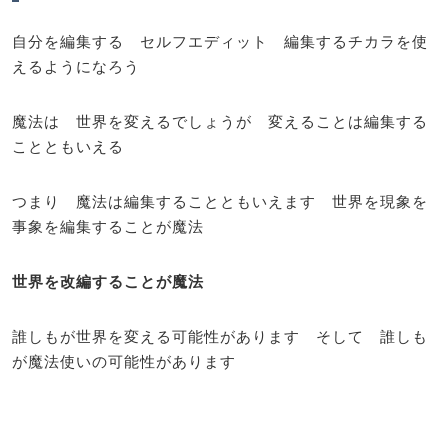
自分を編集する セルフエディット 編集するチカラを使
えるようになろう
魔法は 世界を変えるでしょうが 変えることは編集する
ことともいえる
つまり 魔法は編集することともいえます 世界を現象を
事象を編集することが魔法
世界を改編することが魔法
誰しもが世界を変える可能性があります そして 誰しも
が魔法使いの可能性があります