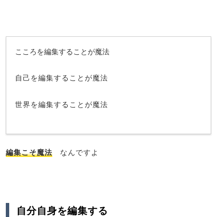
こころを編集することが魔法
自己を編集することが魔法
世界を編集することが魔法
編集こそ魔法
なんですよ
自分自身を編集する