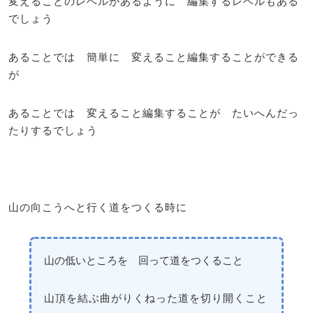
変えることのレベルがあるように 編集するレベルもある
でしょう
あることでは 簡単に 変えること編集することができる
が
あることでは 変えること編集することが たいへんだっ
たりするでしょう
山の向こうへと行く道をつくる時に
山の低いところを 回って道をつくること
山頂を結ぶ曲がりくねった道を切り開くこと