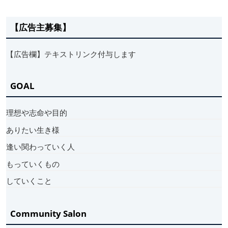
【広告主募集】
【広告欄】テキストリンク付与します
GOAL
理想や志命や目的
ありたい生き様
逢い関わっていく人
もっていくもの
していくこと
Community Salon