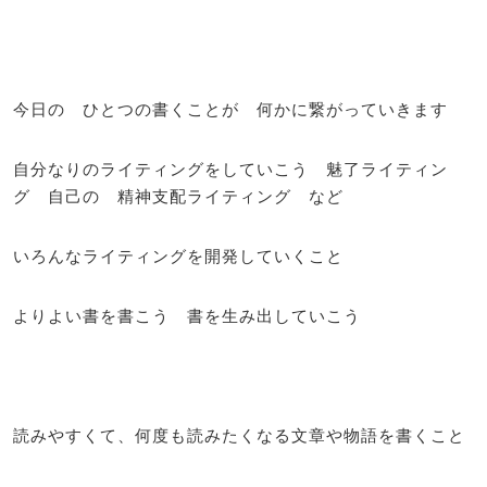
今日の ひとつの書くことが 何かに繋がっていきます
自分なりのライティングをしていこう 魅了ライティン
グ 自己の 精神支配ライティング など
いろんなライティングを開発していくこと
よりよい書を書こう 書を生み出していこう
読みやすくて、何度も読みたくなる文章や物語を書くこと