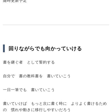
随時更新予定
回りながらでも向かっていける
書を継ぐ者 として誓約する
自分で 書の教科書を 書いていこう
一日一筆でも 書いていこう
書いていけば もっと次に書く時に よりよく書けるため
の 慣れや動きに移行しやすいだろう