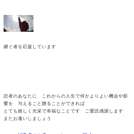
継ぐ者を応援しています
読者のあなたに これからの人生で何かよりよい機会や影
響を 与えること贈ることができれば
とても嬉しく光栄で幸福なことです ご愛読感謝します
またお逢いしましょう