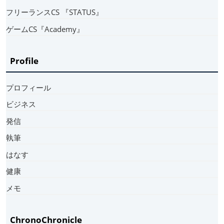
フリーランスCS 『STATUS』
ゲームCS『Academy』
Profile
プロフィール
ビジネス
発信
執筆
はなす
健康
メモ
ChronoChronicle