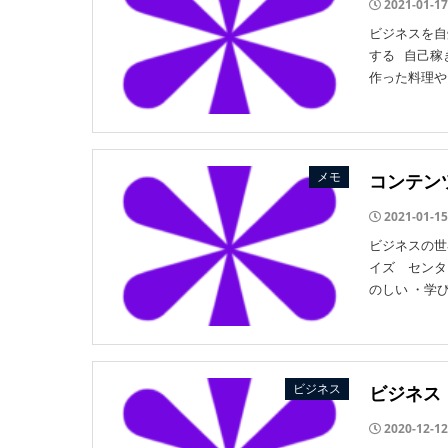
2021-01-17
ビジネスを自
する 自己稼ぎ
作った料理や 
メモ
コンテン
2021-01-15
ビジネスの世
イズ センタ
のしい ・学びに
ビジネス
ビジネス
2020-12-12