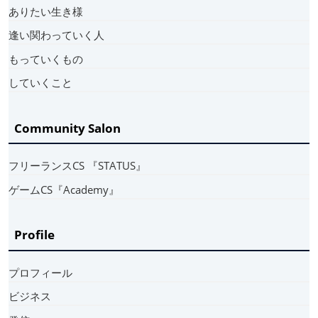
ありたい生き様
逢い関わっていく人
もっていくもの
していくこと
Community Salon
フリーランスCS 『STATUS』
ゲームCS『Academy』
Profile
プロフィール
ビジネス