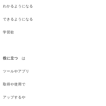
わかるようになる
できるようになる
学習欲
役に立つ
は
ツールやアプリ
取得や使用で
アップするや