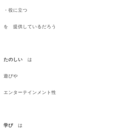
・役に立つ
を 提供しているだろう
たのしい
は
遊びや
エンターテインメント性
学び
は