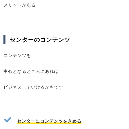
メリットがある
センターのコンテンツ
コンテンツを
中心となるところにあれば
ビジネスしていけるかもです
センターにコンテンツをきめる