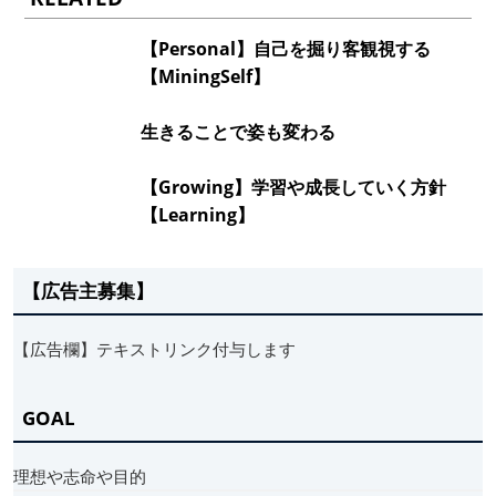
【Personal】自己を掘り客観視する
【MiningSelf】
生きることで姿も変わる
【Growing】学習や成長していく方針
【Learning】
【広告主募集】
【広告欄】テキストリンク付与します
GOAL
理想や志命や目的