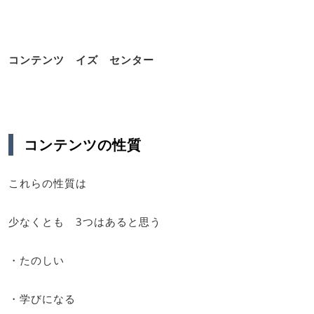
コンテンツ イズ センター
コンテンツの性質
これらの性質は
少なくとも 3つはあると思う
・たのしい
・学びになる