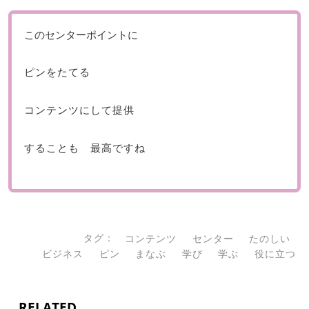
このセンターポイントに
ピンをたてる
コンテンツにして提供
することも 最高ですね
タグ：
コンテンツ
センター
たのしい
ビジネス
ピン
まなぶ
学び
学ぶ
役に立つ
RELATED