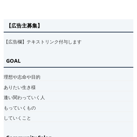
【広告主募集】
【広告欄】テキストリンク付与します
GOAL
理想や志命や目的
ありたい生き様
逢い関わっていく人
もっていくもの
していくこと