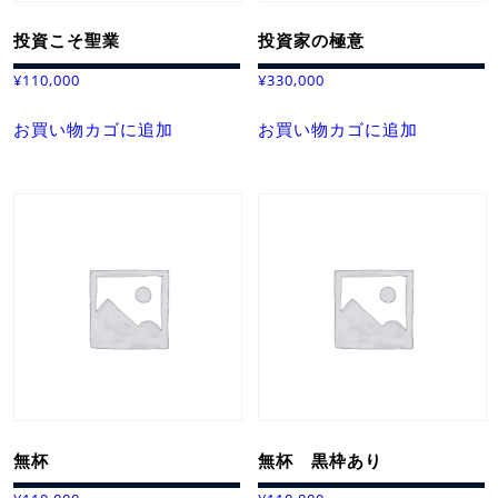
投資こそ聖業
投資家の極意
¥
110,000
¥
330,000
お買い物カゴに追加
お買い物カゴに追加
無杯
無杯 黒枠あり