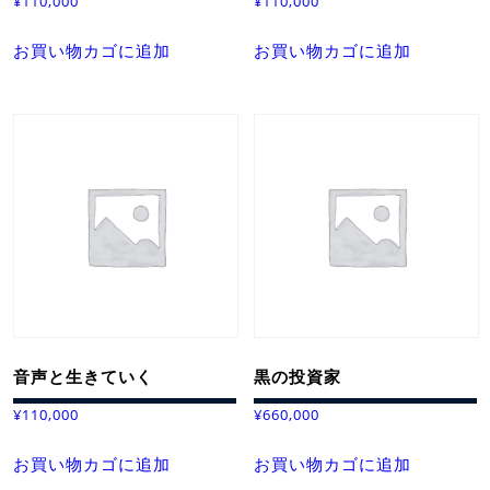
¥
110,000
¥
110,000
お買い物カゴに追加
お買い物カゴに追加
音声と生きていく
黒の投資家
¥
110,000
¥
660,000
お買い物カゴに追加
お買い物カゴに追加