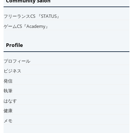
Community Salon
フリーランスCS 『STATUS』
ゲームCS『Academy』
Profile
プロフィール
ビジネス
発信
執筆
はなす
健康
メモ