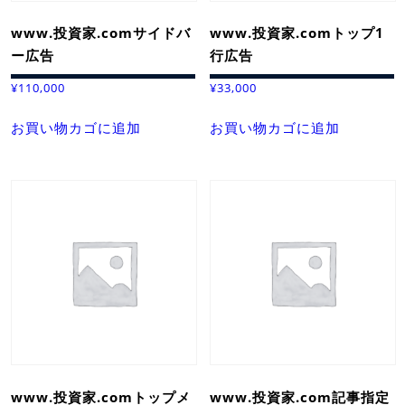
www.投資家.comサイドバ
www.投資家.comトップ1
ー広告
行広告
¥
110,000
¥
33,000
お買い物カゴに追加
お買い物カゴに追加
www.投資家.comトップメ
www.投資家.com記事指定