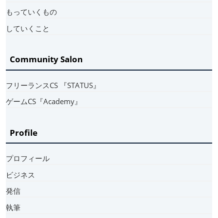
もっていくもの
していくこと
Community Salon
フリーランスCS 『STATUS』
ゲームCS『Academy』
Profile
プロフィール
ビジネス
発信
執筆