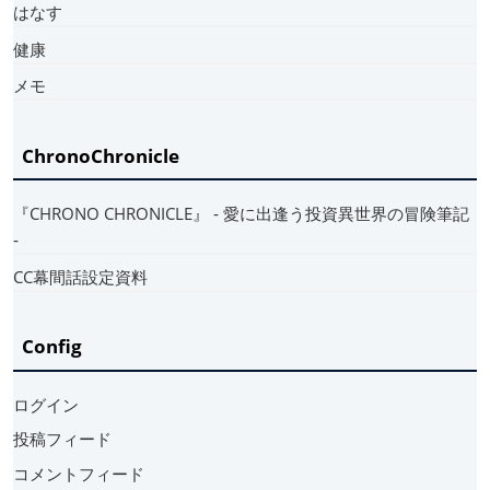
はなす
健康
メモ
ChronoChronicle
『CHRONO CHRONICLE』 ‐ 愛に出逢う投資異世界の冒険筆記
‐
CC幕間話設定資料
Config
ログイン
投稿フィード
コメントフィード