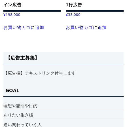
イン広告
1行広告
¥
198,000
¥
33,000
お買い物カゴに追加
お買い物カゴに追加
【広告主募集】
【広告欄】テキストリンク付与します
GOAL
理想や志命や目的
ありたい生き様
逢い関わっていく人