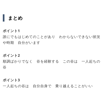
まとめ
ポイント1
誰にでもはじめてのことがあり わからないできない状況
や時期 自分がいます
ポイント2
順調ばかりでなく 谷を経験する この谷は 一人起ちの
谷
ポイント3
一人起ちの谷は 自分自身で 乗り越えることがいい