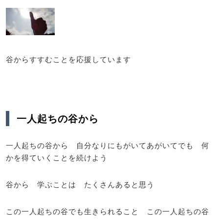
谷からすすむことを応援しています
一人起ちの谷から
一人起ちの谷から 自分なりにもがいてあがいてでも 何
かを得ていくことを続けよう
谷から 学ぶことは たくさんあると思う
この一人起ちの谷でも生きられること この一人起ちの谷