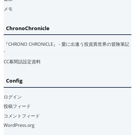
メモ
ChronoChronicle
『CHRONO CHRONICLE』 ‐ 愛に出逢う投資異世界の冒険筆記
‐
CC幕間話設定資料
Config
ログイン
投稿フィード
コメントフィード
WordPress.org