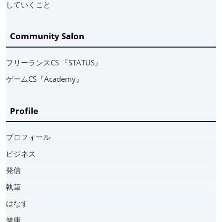
していくこと
Community Salon
フリーランスCS 『STATUS』
ゲームCS『Academy』
Profile
プロフィール
ビジネス
発信
執筆
はなす
健康