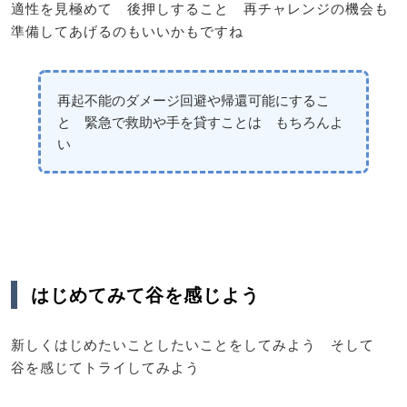
適性を見極めて 後押しすること 再チャレンジの機会も
準備してあげるのもいいかもですね
再起不能のダメージ回避や帰還可能にするこ
と 緊急で救助や手を貸すことは もちろんよ
い
はじめてみて谷を感じよう
新しくはじめたいことしたいことをしてみよう そして
谷を感じてトライしてみよう