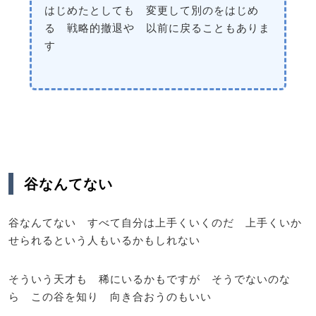
はじめたとしても 変更して別のをはじめ
る 戦略的撤退や 以前に戻ることもありま
す
谷なんてない
谷なんてない すべて自分は上手くいくのだ 上手くいか
せられるという人もいるかもしれない
そういう天才も 稀にいるかもですが そうでないのな
ら この谷を知り 向き合おうのもいい