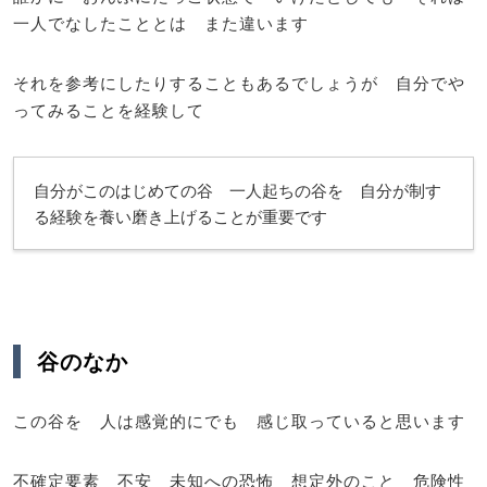
一人でなしたこととは また違います
それを参考にしたりすることもあるでしょうが 自分でや
ってみることを経験して
自分がこのはじめての谷 一人起ちの谷を 自分が制す
る経験を養い磨き上げることが重要です
谷のなか
この谷を 人は感覚的にでも 感じ取っていると思います
不確定要素 不安 未知への恐怖 想定外のこと 危険性