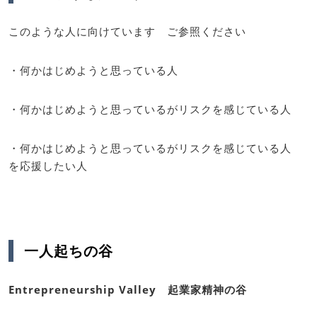
このような人に向けています ご参照ください
・何かはじめようと思っている人
・何かはじめようと思っているがリスクを感じている人
・何かはじめようと思っているがリスクを感じている人
を応援したい人
一人起ちの谷
Entrepreneurship Valley 起業家精神の谷