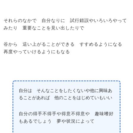
それらのなかで 自分なりに 試行錯誤やいろいろやって
みたり 重要なことを見い出したりで
谷から 這い上がることができる すすめるようになる
再度やっていけるようにもなる
自分は そんなことをしたくないや他に興味あ
ることがあれば 他のことをはじめていもいい
自分の得手不得手や得意不得意や 趣味嗜好
もあるでしょう 夢や状況によって