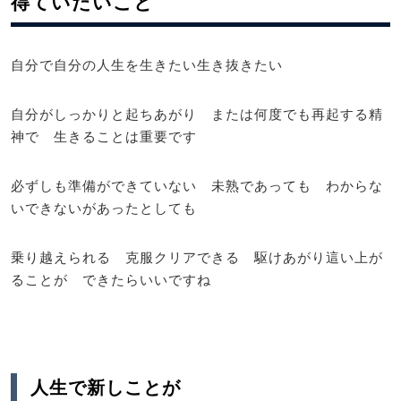
得ていたいこと
自分で自分の人生を生きたい生き抜きたい
自分がしっかりと起ちあがり または何度でも再起する精
神で 生きることは重要です
必ずしも準備ができていない 未熟であっても わからな
いできないがあったとしても
乗り越えられる 克服クリアできる 駆けあがり這い上が
ることが できたらいいですね
人生で新しことが