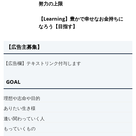
努力の上限
【Learning】豊かで幸せなお金持ちに
なろう【目指す】
【広告主募集】
【広告欄】テキストリンク付与します
GOAL
理想や志命や目的
ありたい生き様
逢い関わっていく人
もっていくもの