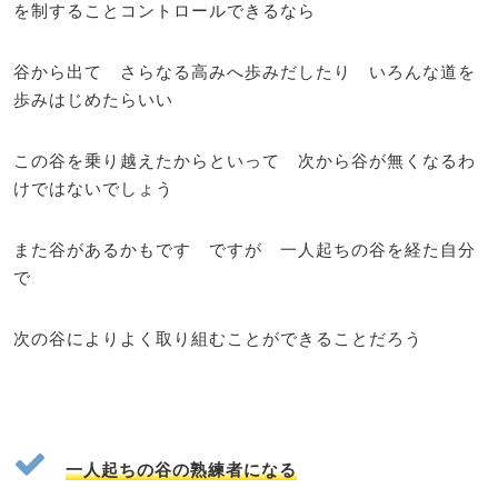
を制することコントロールできるなら
谷から出て さらなる高みへ歩みだしたり いろんな道を
歩みはじめたらいい
この谷を乗り越えたからといって 次から谷が無くなるわ
けではないでしょう
また谷があるかもです ですが 一人起ちの谷を経た自分
で
次の谷によりよく取り組むことができることだろう
一人起ちの谷の熟練者になる