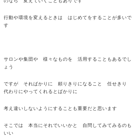
のなら 変えていくこともありです
行動や環境を変えるときは はじめてをすることが多いで
す
サロンや集団や 様々なものを 活用することもあるでし
ょう
ですが そればかりに 頼りきりになること 任せきり
代わりにやってくれるとばかりに
考え違いしないようにすることも重要だと思います
そこでは 本当にそれでいいかと 自問してみてみるのも
いい