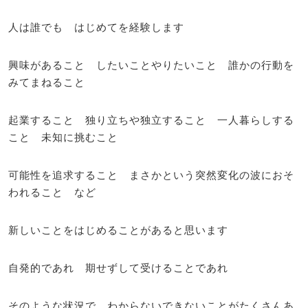
人は誰でも はじめてを経験します
興味があること したいことやりたいこと 誰かの行動を
みてまねること
起業すること 独り立ちや独立すること 一人暮らしする
こと 未知に挑むこと
可能性を追求すること まさかという突然変化の波におそ
われること など
新しいことをはじめることがあると思います
自発的であれ 期せずして受けることであれ
そのような状況で わからないできないことがたくさんあ