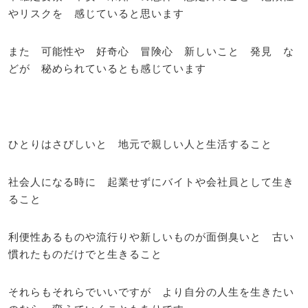
やリスクを 感じていると思います
また 可能性や 好奇心 冒険心 新しいこと 発見 な
どが 秘められているとも感じています
ひとりはさびしいと 地元で親しい人と生活すること
社会人になる時に 起業せずにバイトや会社員として生き
ること
利便性あるものや流行りや新しいものが面倒臭いと 古い
慣れたものだけでと生きること
それらもそれらでいいですが より自分の人生を生きたい