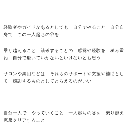
経験者やガイドがあるとしても 自分でやること 自分自
身で この一人起ちの谷を
乗り越えること 踏破することの 感覚や経験を 積み重
ね 自分で磨いていかないといけないとも思う
サロンや集団などは それらのサポートや支援や補助とし
て 感謝するものとしてとらえるのがいい
自分一人で やっていくこと 一人起ちの谷を 乗り越え
克服クリアすること