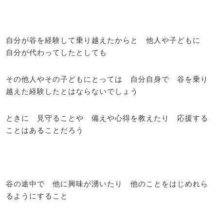
自分が谷を経験して乗り越えたからと 他人や子どもに
自分が代わってしたとしても
その他人やその子どもにとっては 自分自身で 谷を乗り
越えた経験したとはならないでしょう
ときに 見守ることや 備えや心得を教えたり 応援する
ことはあることだろう
谷の途中で 他に興味が湧いたり 他のことをはじめれら
るようにすること