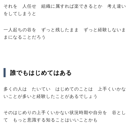
それを 人任せ 組織に属すれば楽できるとか 考え違い
をしてしまうと
一人起ちの谷を ずっと残したまま ずっと経験しないま
まになることだろう
誰でもはじめてはある
多くの人は たいてい はじめてのことは 上手くいかな
いことが多いと経験したことがあるでしょう
そのはじめりの上手くいかない状況時期や自分を 谷とし
て もっと意識する知ることはいいことかも