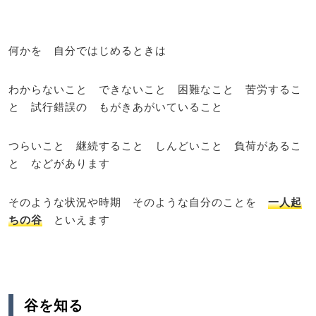
何かを 自分ではじめるときは
わからないこと できないこと 困難なこと 苦労するこ
と 試行錯誤の もがきあがいていること
つらいこと 継続すること しんどいこと 負荷があるこ
と などがあります
そのような状況や時期 そのような自分のことを
一人起
ちの谷
といえます
谷を知る