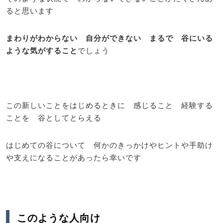
ると思います
まわりがわからない 自分ができない まるで 谷にいる
ような気がすること
でしょう
この新しいことをはじめるときに 感じること 経験する
ことを 谷としてとらえる
はじめての谷について 何かのきっかけやヒントや手助け
や支えになることがあったら幸いです
このような人向け