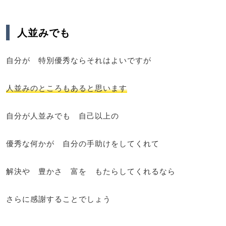
人並みでも
自分が 特別優秀ならそれはよいですが
人並みのところもあると思います
自分が人並みでも 自己以上の
優秀な何かが 自分の手助けをしてくれて
解決や 豊かさ 富を もたらしてくれるなら
さらに感謝することでしょう