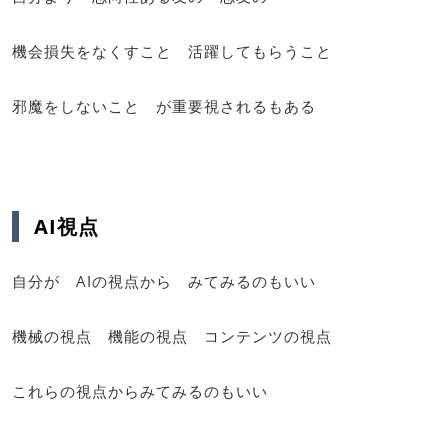
機会損失をなくすこと 活躍してもらうこと
邪魔をしないこと が重要視されるもある
AI視点
自分が AIの視点から みてみるのもいい
機械の視点 機能の視点 コンテンツの視点
これらの視点からみてみるのもいい