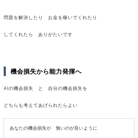
問題を解決したり お金を稼いでくれたり
してくれたら ありがたいです
機会損失から能力発揮へ
AIの機会損失 と 自分の機会損失を
どちらも考えてあげられたらよい
あなたの機会損失が 無いのが良いように