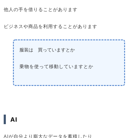
他人の手を借りることがあります
ビジネスや商品を利用することがあります
服装は 買っていますとか
乗物を使って移動していますとか
AI
AIが自分より膨大なデータを蓄積したり