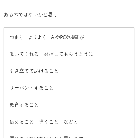
あるのではないかと思う
つまり よりよく AIやPCや機能が
働いてくれる 発揮してもらうように
引き立ててあげること
サーバントすること
教育すること
伝えること 導くこと などと