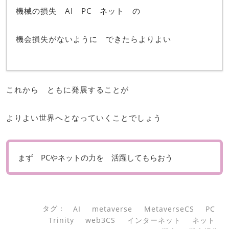
機械の損失 AI PC ネット の
機会損失がないように できたらよりよい
これから ともに発展することが
よりよい世界へとなっていくことでしょう
まず PCやネットの力を 活躍してもらおう
タグ：
AI
metaverse
MetaverseCS
PC
Trinity
web3CS
インターネット
ネット