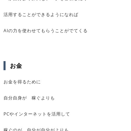
活用することができるようになれば
AIの力を使わせてもらうことがでてくる
お金
お金を得るために
自分自身が 稼ぐよりも
PCやインターネットを活用して
稼ぐのが 自分が自分がよりも