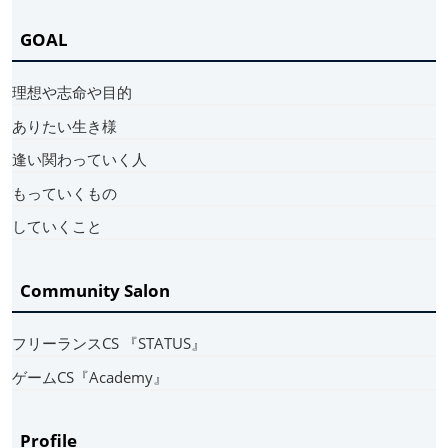
GOAL
理想や志命や目的
ありたい生き様
逢い関わっていく人
もっていくもの
していくこと
Community Salon
フリーランスCS 『STATUS』
ゲームCS『Academy』
Profile