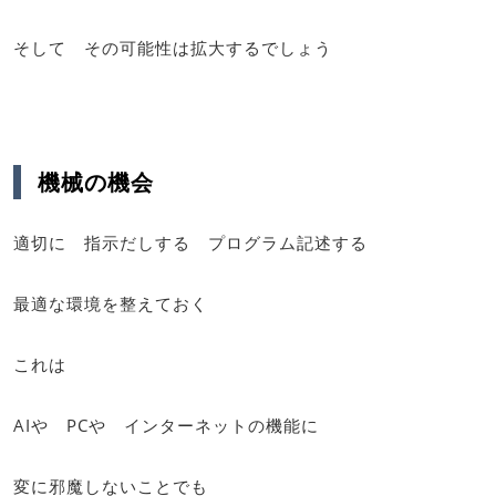
そして その可能性は拡大するでしょう
機械の機会
適切に 指示だしする プログラム記述する
最適な環境を整えておく
これは
AIや PCや インターネットの機能に
変に邪魔しないことでも