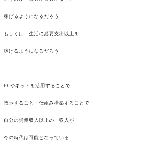
稼げるようになるだろう
もしくは 生活に必要支出以上を
稼げるようになるだろう
PCやネットを活用することで
指示すること 仕組み構築することで
自分の労働収入以上の 収入が
今の時代は可能となっている