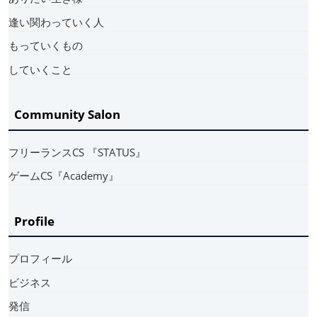
逢い関わっていく人
もっていくもの
していくこと
Community Salon
フリーランスCS 『STATUS』
ゲームCS『Academy』
Profile
プロフィール
ビジネス
発信