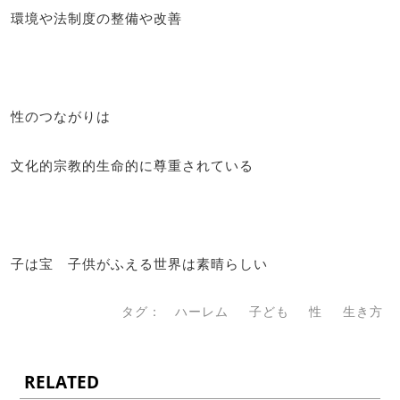
環境や法制度の整備や改善
性のつながりは
文化的宗教的生命的に尊重されている
子は宝 子供がふえる世界は素晴らしい
タグ：
ハーレム
子ども
性
生き方
RELATED