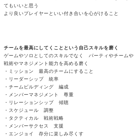
てもいいと思う
より良いプレイヤーといい付き合いを心がけること
チームを最高にしてくことという自己スキルを磨く
ゲームやソロとしてのスキルでなく パーティやチームや
戦術やマネジメント能力を高める磨く
・ミッション 最高のチームにすること
・リーダーシップ 統率
・チームビルディング 編成
・メンバーマネジメント 尊重
・リレーションシップ 傾聴
・スケジュール 調整
・タクティカル 戦術戦略
・メンバーサクセス 支援
・エンジョイ 存分に楽しみ尽くす