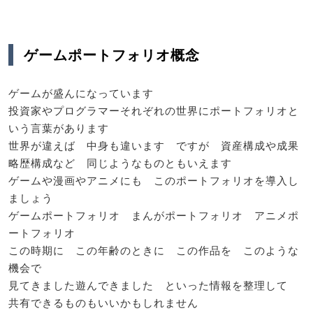
ゲームポートフォリオ概念
ゲームが盛んになっています
投資家やプログラマーそれぞれの世界にポートフォリオと
いう言葉があります
世界が違えば 中身も違います ですが 資産構成や成果
略歴構成など 同じようなものともいえます
ゲームや漫画やアニメにも このポートフォリオを導入し
ましょう
ゲームポートフォリオ まんがポートフォリオ アニメポ
ートフォリオ
この時期に この年齢のときに この作品を このような
機会で
見てきました遊んできました といった情報を整理して
共有できるものもいいかもしれません