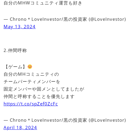
自分のMHWコミュニティ運営も好き
— Chrono＊LoveInvestor/黒の投資家 (@LoveInvestor)
May 13, 2024
2.仲間呼称
【ゲーム】
自分のMHコミュニティの
チームパーティメンバーを
固定メンバーや固メンとしてましたが
仲間と呼称することを優先します
https://t.co/spZef0ZcFc
— Chrono＊LoveInvestor/黒の投資家 (@LoveInvestor)
April 18, 2024