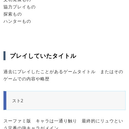
協力プレイもの
探索もの
ハンターもの
プレイしていたタイトル
過去にプレイしたことがあるゲームタイトル またはその
ゲームでの内容や略歴
スト2
スーファミ版 キャラは一通り触り 最終的にリュウとい
う定番の強キャラがメイン