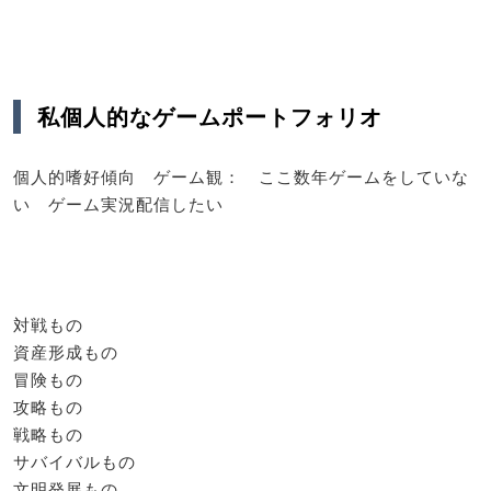
私個人的なゲームポートフォリオ
個人的嗜好傾向 ゲーム観： ここ数年ゲームをしていな
い ゲーム実況配信したい
対戦もの
資産形成もの
冒険もの
攻略もの
戦略もの
サバイバルもの
文明発展もの