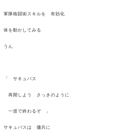
軍隊格闘術スキルを 有効化
体を動かしてみる
うん
「 サキュバス
再開しよう さっきのように
一巡で終わるぞ 」
サキュバスは 傭兵に