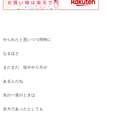
やられたと思いつつ同時に
なるほど
まだまだ 技ややり方が
あるんだね
先の一巡のときは
全力であったとしても