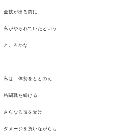
全技が出る前に
私がやられていたという
ところかな
私は 体勢をととのえ
格闘戦を続ける
さらなる技を受け
ダメージを負いながらも