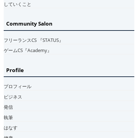
していくこと
Community Salon
フリーランスCS 『STATUS』
ゲームCS『Academy』
Profile
プロフィール
ビジネス
発信
執筆
はなす
健康