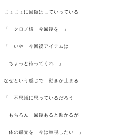
じょじょに回復はしていっている
「 クロノ様 今回復を 」
「 いや 今回復アイテムは
ちょっと待ってくれ 」
なぜという感じで 動きが止まる
「 不思議に思っているだろう
もちろん 回復あると助かるが
体の感覚を 今は重視したい 」