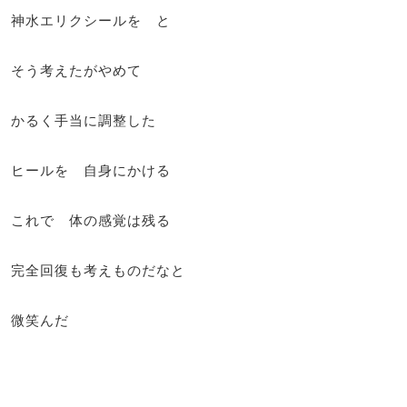
神水エリクシールを と
そう考えたがやめて
かるく手当に調整した
ヒールを 自身にかける
これで 体の感覚は残る
完全回復も考えものだなと
微笑んだ