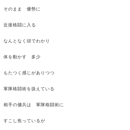
そのまま 優勢に
近接格闘に入る
なんとなく頭でわかり
体を動かす 多少
もたつく感じがありつつ
軍隊格闘術を扱えている
相手の傭兵は 軍隊格闘術に
すこし焦っているが