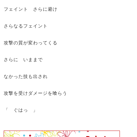
フェイント さらに避け
さらなるフェイント
攻撃の質が変わってくる
さらに いままで
なかった技も出され
攻撃を受けダメージを喰らう
「 ぐはっ 」