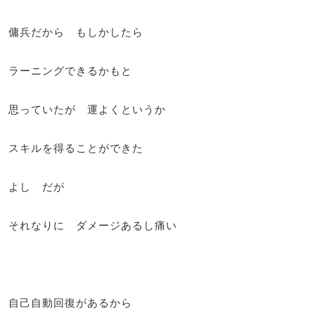
傭兵だから もしかしたら
ラーニングできるかもと
思っていたが 運よくというか
スキルを得ることができた
よし だが
それなりに ダメージあるし痛い
自己自動回復があるから