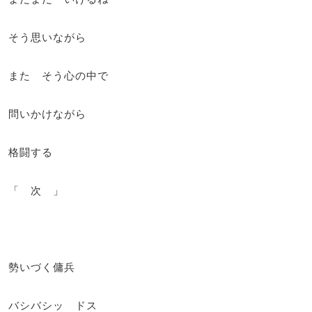
そう思いながら
また そう心の中で
問いかけながら
格闘する
「 次 」
勢いづく傭兵
バシバシッ ドス