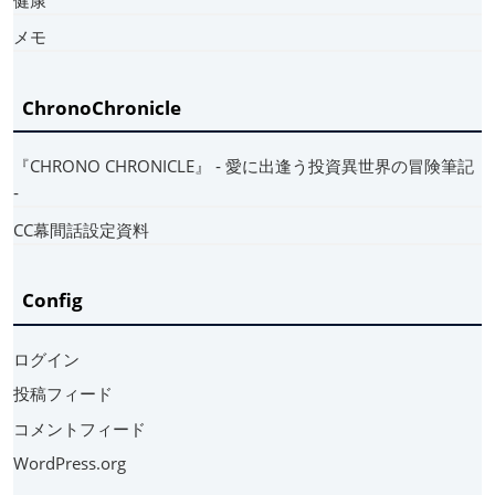
メモ
ChronoChronicle
『CHRONO CHRONICLE』 ‐ 愛に出逢う投資異世界の冒険筆記
‐
CC幕間話設定資料
Config
ログイン
投稿フィード
コメントフィード
WordPress.org