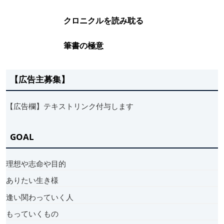
クロニクルを読み耽る
筆書の極意
【広告主募集】
【広告欄】テキストリンク付与します
GOAL
理想や志命や目的
ありたい生き様
逢い関わっていく人
もっていくもの