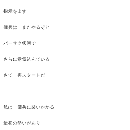
指示を出す
傭兵は またやるぞと
バーサク状態で
さらに意気込んでいる
さて 再スタートだ
私は 傭兵に襲いかかる
最初の勢いがあり