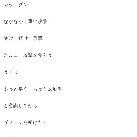
ガッ ダン
なかなかに重い攻撃
受け 避け 反撃
たまに 攻撃を食らう
うぐっ
もっと早く もっと反応を
と意識しながら
ダメージを受けたり