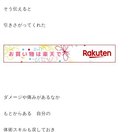
そう伝えると
引きさがってくれた
ダメージや痛みがあるなか
もとからある 自分の
体術スキルも戻しておき