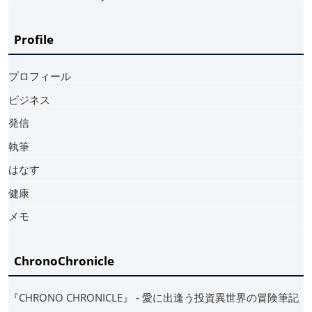
Profile
プロフィール
ビジネス
発信
執筆
はなす
健康
メモ
ChronoChronicle
『CHRONO CHRONICLE』 ‐ 愛に出逢う投資異世界の冒険筆記