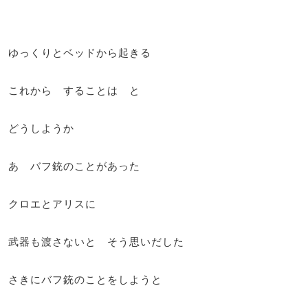
ゆっくりとベッドから起きる
これから することは と
どうしようか
あ バフ銃のことがあった
クロエとアリスに
武器も渡さないと そう思いだした
さきにバフ銃のことをしようと