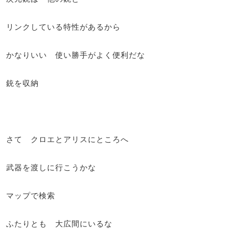
リンクしている特性があるから
かなりいい 使い勝手がよく便利だな
銃を収納
さて クロエとアリスにところへ
武器を渡しに行こうかな
マップで検索
ふたりとも 大広間にいるな