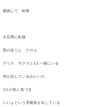
確認して 転移
大広間に転移
窓の近くに クロエ
アリス サクラと3人一緒にいる
何か話しているみたいだ
3人が私に気づき
いいよという雰囲気を出している