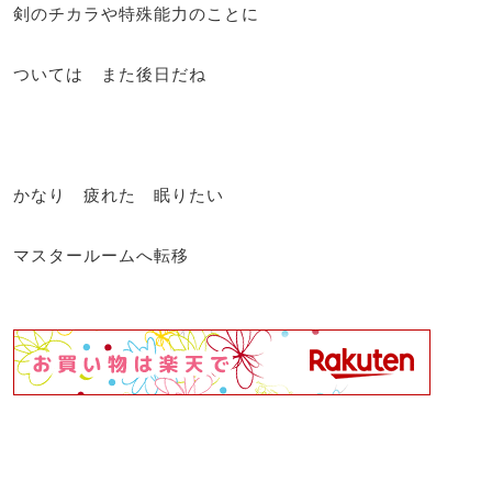
剣のチカラや特殊能力のことに
ついては また後日だね
かなり 疲れた 眠りたい
マスタールームへ転移