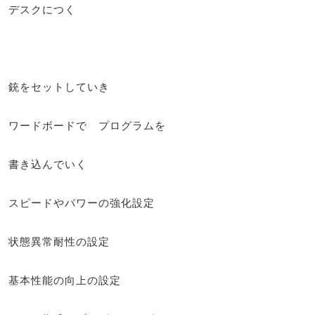
デスクにつく
銃をセットしていき
ワードボードで プログラムを
書き込んでいく
スピードやパワーの強化設定
状態異常耐性の設定
基本性能の向上の設定