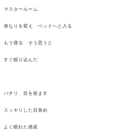
マスタールーム
身なりを変え ベッドへと入る
もう寝る そう思うと
すぐ眠り込んだ
パチリ 目を覚ます
スッキリした目覚め
よく眠れた感覚