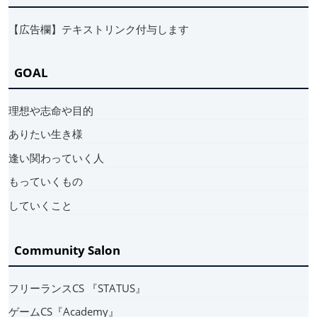
【広告欄】テキストリンク付与します
GOAL
理想や志命や目的
ありたい生き様
逢い関わっていく人
もっていくもの
していくこと
Community Salon
フリーランスCS 『STATUS』
ゲームCS『Academy』