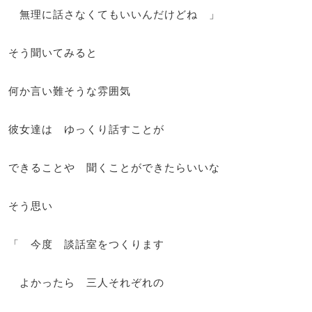
無理に話さなくてもいいんだけどね 」
そう聞いてみると
何か言い難そうな雰囲気
彼女達は ゆっくり話すことが
できることや 聞くことができたらいいな
そう思い
「 今度 談話室をつくります
よかったら 三人それぞれの