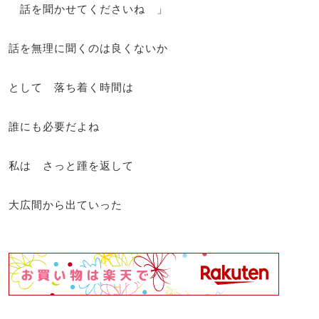
話を聞かせてくださいね 」
話を無理に聞くのは良くないか
として 落ち着く時間は
誰にも必要だよね
私は さっと踵を返して
大広間から出ていった