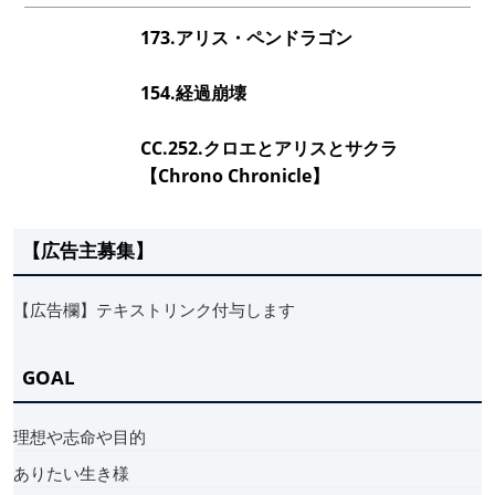
173.アリス・ペンドラゴン
154.経過崩壊
CC.252.クロエとアリスとサクラ
【Chrono Chronicle】
【広告主募集】
【広告欄】テキストリンク付与します
GOAL
理想や志命や目的
ありたい生き様