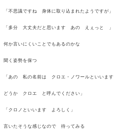
「不思議ですね 身体に取り込まれたようですが」
「多分 大丈夫だと思います あの えぇっと 」
何か言いにくいことでもあるのかな
聞く姿勢を保つ
「あの 私の名前は クロエ・ノワールといいます
どうか クロエ と呼んでください」
「クロノといいます よろしく」
言いたそうな感じなので 待ってみる