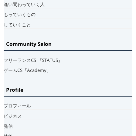
逢い関わっていく人
もっていくもの
していくこと
Community Salon
フリーランスCS 『STATUS』
ゲームCS『Academy』
Profile
プロフィール
ビジネス
発信