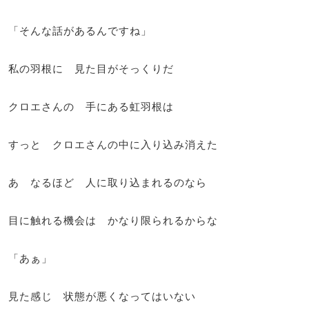
「そんな話があるんですね」
私の羽根に 見た目がそっくりだ
クロエさんの 手にある虹羽根は
すっと クロエさんの中に入り込み消えた
あ なるほど 人に取り込まれるのなら
目に触れる機会は かなり限られるからな
「あぁ」
見た感じ 状態が悪くなってはいない