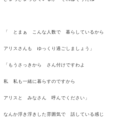
「 とまぁ こんな人数で 暮らしているから
アリスさんも ゆっくり過ごしましょう」
「もうさっきから さん付けですわよ
私 私も一緒に暮らすのですから
アリスと みなさん 呼んでください」
なんか浮き浮きした雰囲気で 話している感じ