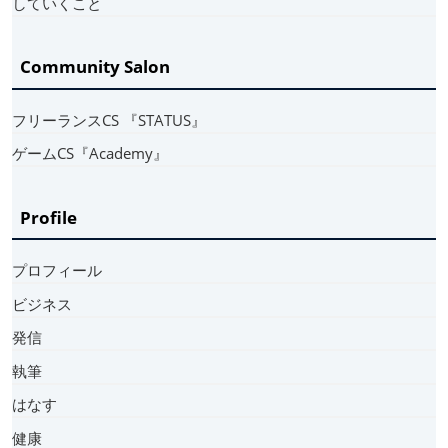
していくこと
Community Salon
フリーランスCS 『STATUS』
ゲームCS『Academy』
Profile
プロフィール
ビジネス
発信
執筆
はなす
健康