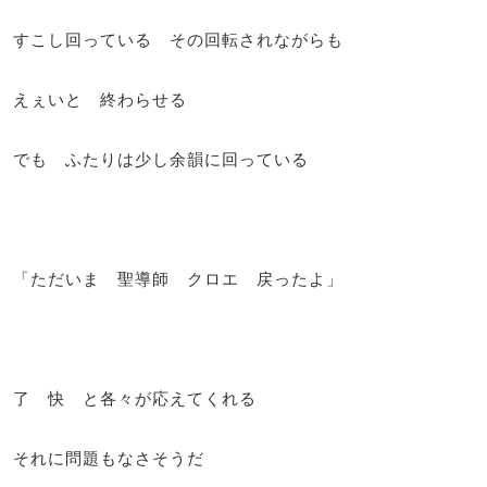
すこし回っている その回転されながらも
えぇいと 終わらせる
でも ふたりは少し余韻に回っている
「ただいま 聖導師 クロエ 戻ったよ」
了 快 と各々が応えてくれる
それに問題もなさそうだ