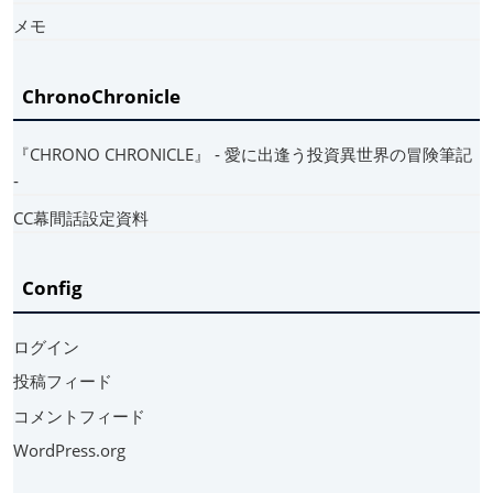
メモ
ChronoChronicle
『CHRONO CHRONICLE』 ‐ 愛に出逢う投資異世界の冒険筆記
‐
CC幕間話設定資料
Config
ログイン
投稿フィード
コメントフィード
WordPress.org