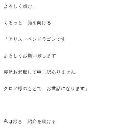
よろしく頼む」
くるっと 顔を向ける
「アリス・ペンドラゴンです
よろしくお願い致します
突然お邪魔して申し訳ありません
クロノ様のもとで お世話になります」
私は頷き 紹介を続ける