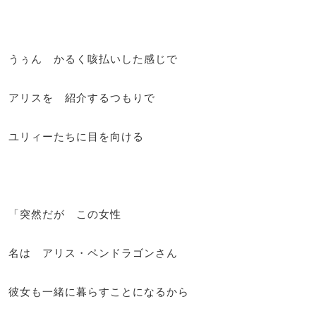
うぅん かるく咳払いした感じで
アリスを 紹介するつもりで
ユリィーたちに目を向ける
「突然だが この女性
名は アリス・ペンドラゴンさん
彼女も一緒に暮らすことになるから