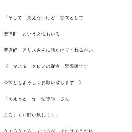
「そして 見えないけど 存在として
聖導師 という女性もいる
聖導師 アリスさんに話かけてくれるかい」
《 マスタークロノの従者 聖導師です
今後ともよろしくお願い致します 》
「ええっと せ 聖導師 さん
よろしくお願い致します」
きょろきょろしているが それはそうだね