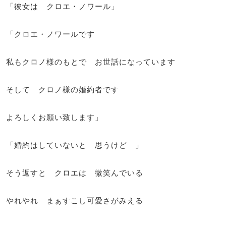
「彼女は クロエ・ノワール」
「クロエ・ノワールです
私もクロノ様のもとで お世話になっています
そして クロノ様の婚約者です
よろしくお願い致します」
「婚約はしていないと 思うけど 」
そう返すと クロエは 微笑んでいる
やれやれ まぁすこし可愛さがみえる