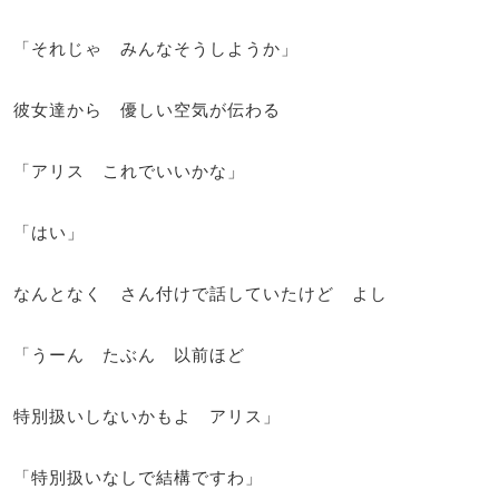
「それじゃ みんなそうしようか」
彼女達から 優しい空気が伝わる
「アリス これでいいかな」
「はい」
なんとなく さん付けで話していたけど よし
「うーん たぶん 以前ほど
特別扱いしないかもよ アリス」
「特別扱いなしで結構ですわ」