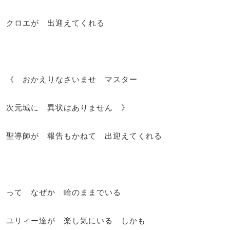
クロエが 出迎えてくれる
《 おかえりなさいませ マスター
次元城に 異状はありません 》
聖導師が 報告もかねて 出迎えてくれる
って なぜか 輪のままでいる
ユリィー達が 楽し気にいる しかも