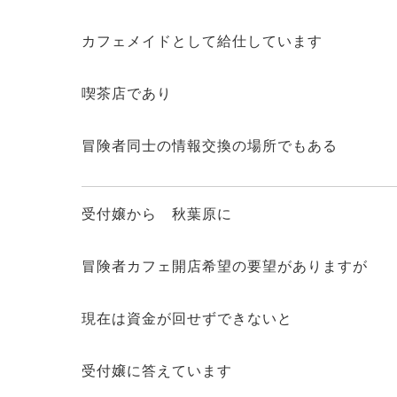
カフェメイドとして給仕しています
喫茶店であり
冒険者同士の情報交換の場所でもある
受付嬢から 秋葉原に
冒険者カフェ開店希望の要望がありますが
現在は資金が回せずできないと
受付嬢に答えています