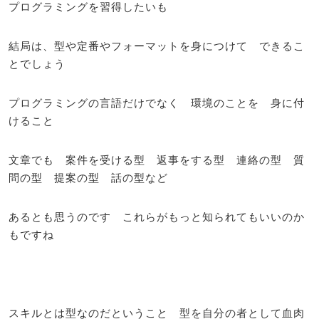
プログラミングを習得したいも
結局は、型や定番やフォーマットを身につけて できるこ
とでしょう
プログラミングの言語だけでなく 環境のことを 身に付
けること
文章でも 案件を受ける型 返事をする型 連絡の型 質
問の型 提案の型 話の型など
あるとも思うのです これらがもっと知られてもいいのか
もですね
スキルとは型なのだということ 型を自分の者として血肉