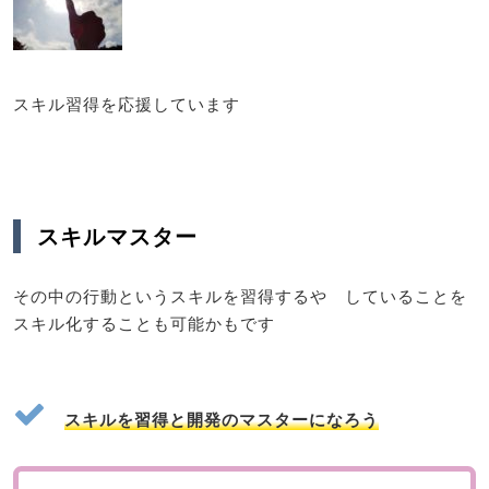
スキル習得を応援しています
スキルマスター
その中の行動というスキルを習得するや していることを
スキル化することも可能かもです
スキルを習得と開発のマスターになろう