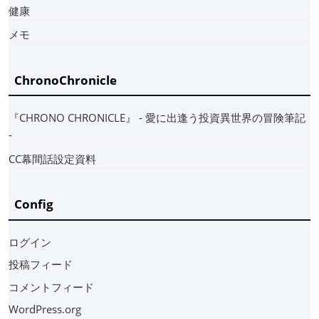
健康
メモ
ChronoChronicle
『CHRONO CHRONICLE』 ‐ 愛に出逢う投資異世界の冒険筆記
‐
CC幕間話設定資料
Config
ログイン
投稿フィード
コメントフィード
WordPress.org