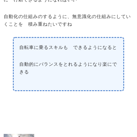
自動化の仕組みのするように、無意識化の仕組みにしてい
くことを 積み重ねたいですね
自転車に乗るスキルも できるようになると
自動的にバランスをとれるようになり楽にで
きる