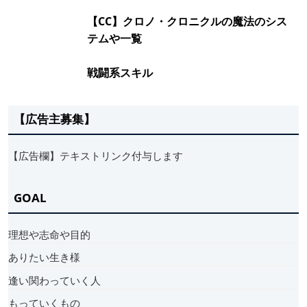
【CC】クロノ・クロニクルの魔法のシス
テムや一覧
戦闘系スキル
【広告主募集】
【広告欄】テキストリンク付与します
GOAL
理想や志命や目的
ありたい生き様
逢い関わっていく人
もっていくもの