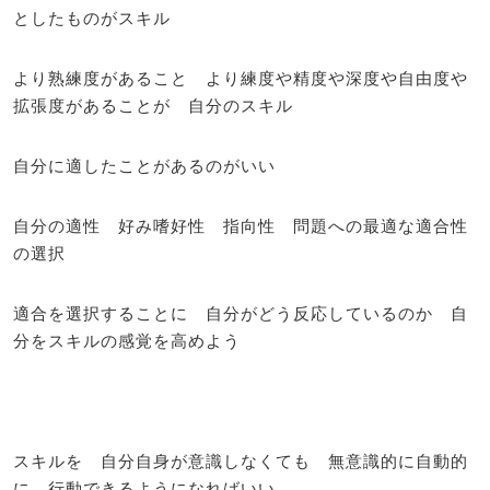
としたものがスキル
より熟練度があること より練度や精度や深度や自由度や
拡張度があることが 自分のスキル
自分に適したことがあるのがいい
自分の適性 好み嗜好性 指向性 問題への最適な適合性
の選択
適合を選択することに 自分がどう反応しているのか 自
分をスキルの感覚を高めよう
スキルを 自分自身が意識しなくても 無意識的に自動的
に 行動できるようになればいい