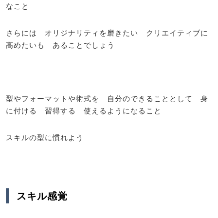
なこと
さらには オリジナリティを磨きたい クリエイティブに
高めたいも あることでしょう
型やフォーマットや術式を 自分のできることとして 身
に付ける 習得する 使えるようになること
スキルの型に慣れよう
スキル感覚