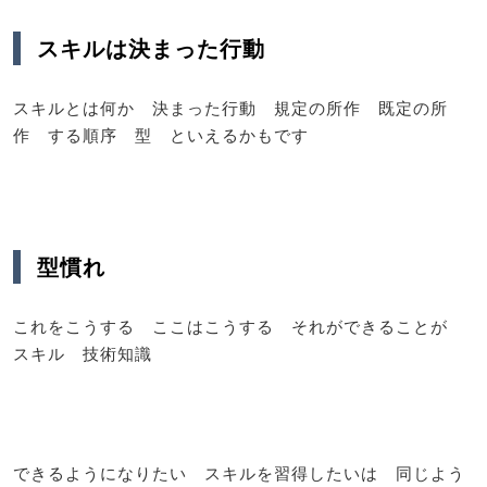
スキルは決まった行動
スキルとは何か 決まった行動 規定の所作 既定の所
作 する順序 型 といえるかもです
型慣れ
これをこうする ここはこうする それができることが
スキル 技術知識
できるようになりたい スキルを習得したいは 同じよう