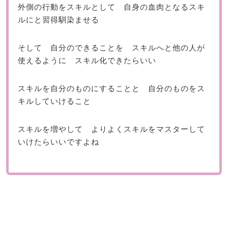
外側の行動をスキルとして 自身の血肉となるスキ
ルにと習得馴染ませる
そして 自分のできることを スキルへと他の人が
使えるように スキル化できたらいい
スキルを自分のものにすることと 自分のものをス
キルしていけること
スキルを増やして よりよくスキルをマスターして
いけたらいいですよね