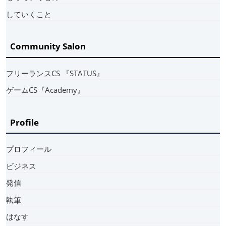
していくこと
Community Salon
フリーランスCS 『STATUS』
ゲームCS『Academy』
Profile
プロフィール
ビジネス
発信
執筆
はなす