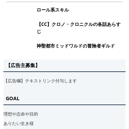
ロール系スキル
【CC】クロノ・クロニクルの各話あらす
じ
神聖都市ミッドワルドの冒険者ギルド
【広告主募集】
【広告欄】テキストリンク付与します
GOAL
理想や志命や目的
ありたい生き様