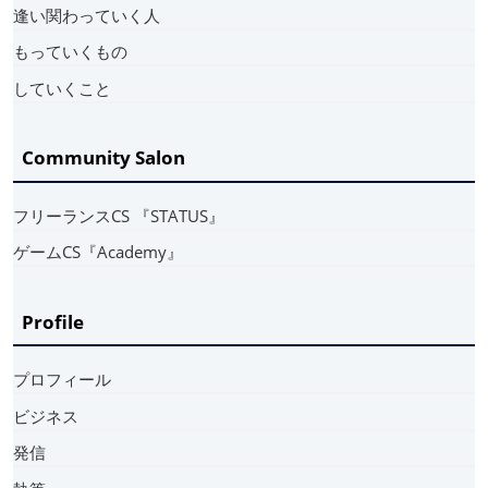
逢い関わっていく人
もっていくもの
していくこと
Community Salon
フリーランスCS 『STATUS』
ゲームCS『Academy』
Profile
プロフィール
ビジネス
発信