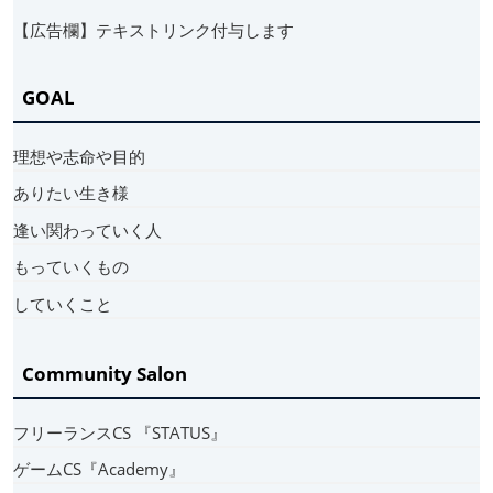
【広告欄】テキストリンク付与します
GOAL
理想や志命や目的
ありたい生き様
逢い関わっていく人
もっていくもの
していくこと
Community Salon
フリーランスCS 『STATUS』
ゲームCS『Academy』