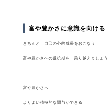
富や豊かさに意識を向ける
きちんと 自己の心的成長をおこなう
富や豊かさへの反抗期を 乗り越えましょう
富や豊かさへ
よりよい積極的な関与ができる