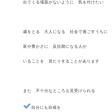
出てくる場面がないように 気を付けたい
歳をとる 大人になる 社会で過ごすうちに
富や豊かさに 反抗期になる人が
いることを 見たりすることがあります
また 不十分なところも見受けられる
自分にも自戒を