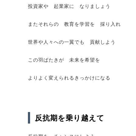
投資家や 起業家に なりましょう
またそれらの 教育を学習を 採り入れ
世界や人々への一翼でも 貢献しよう
この羽ばたきが 未来を希望を
よりよく変えられるきっかけになる
反抗期を乗り越えて