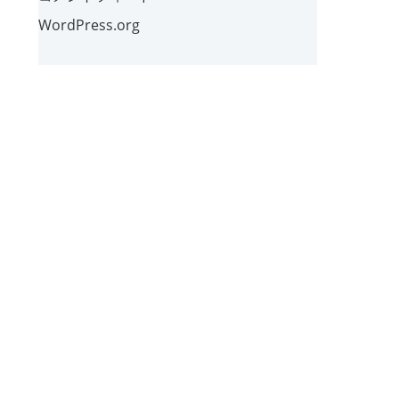
WordPress.org