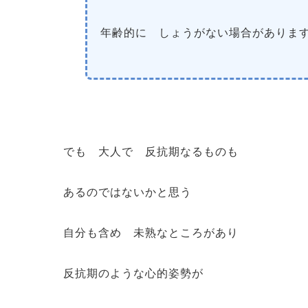
年齢的に しょうがない場合がありま
でも 大人で 反抗期なるものも
あるのではないかと思う
自分も含め 未熟なところがあり
反抗期のような心的姿勢が