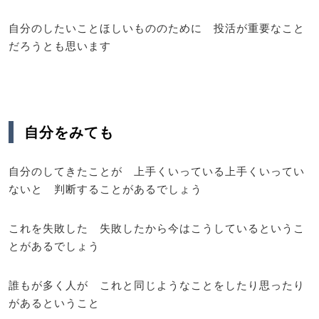
自分のしたいことほしいもののために 投活が重要なこと
だろうとも思います
自分をみても
自分のしてきたことが 上手くいっている上手くいってい
ないと 判断することがあるでしょう
これを失敗した 失敗したから今はこうしているというこ
とがあるでしょう
誰もが多く人が これと同じようなことをしたり思ったり
があるということ