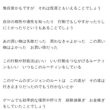
無自覚かもですが それは投資ともいえることでしょう
自分の相性や適性を知ったり 行動でもしやすかったりし
にくかったりというもあることでしょう
あの買い物は失敗だった 買わなきゃよかった この買い
物はよかった お買い得だった
この行動や対処法はいい いい行動をつながげるルーティ
ンもいい いつもこのルーティンをしている
このゲームのダンジョンのルートは この道が その道は
行き止まりだったのでもう行かないとか
ゲームでも効率的な場所や狩り方 経験値稼ぎ お金稼ぎ
をしていたことでしょう