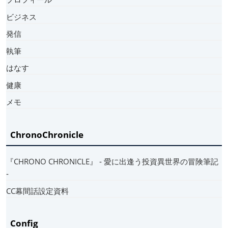
ビジネス
発信
執筆
はなす
健康
メモ
ChronoChronicle
『CHRONO CHRONICLE』 ‐ 愛に出逢う投資異世界の冒険筆記
‐
CC幕間話設定資料
Config