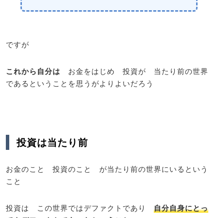
ですが
これから自分は
お金をはじめ 投資が 当たり前の世界
であるということを思うがよりよいだろう
投資は当たり前
お金のこと 投資のこと が当たり前の世界にいるという
こと
投資は この世界ではデファクトであり
自分自身にとっ