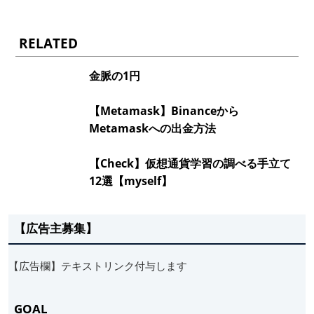
RELATED
金脈の1円
【Metamask】Binanceから
Metamaskへの出金方法
【Check】仮想通貨学習の調べる手立て
12選【myself】
【広告主募集】
【広告欄】テキストリンク付与します
GOAL