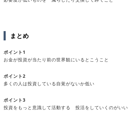
まとめ
ポイント1
お金が投資が当たり前の世界観にいるとこうこと
ポイント2
多くの人は投資している自覚がないか低い
ポイント3
投資をもっと意識して活動する 投活をしていくのがいい