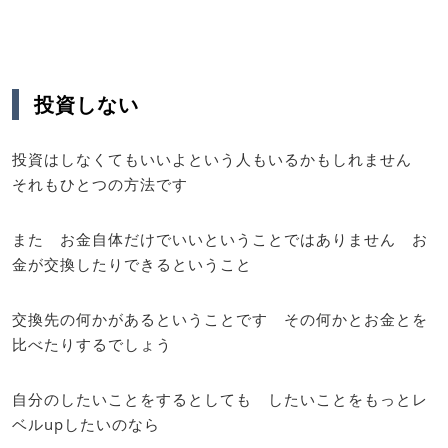
投資しない
投資はしなくてもいいよという人もいるかもしれません
それもひとつの方法です
また お金自体だけでいいということではありません お
金が交換したりできるということ
交換先の何かがあるということです その何かとお金とを
比べたりするでしょう
自分のしたいことをするとしても したいことをもっとレ
ベルupしたいのなら