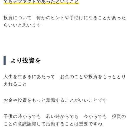
てもデファクトであったということ
投資について 何かのヒントや手助けになることがあった
らいいと思います
より投資を
人生を生きるにあたって お金のことや投資をもっととり
えれること
お金や投資をもっと意識することがいいことです
子供の時からでも 若い時からでも 今からでも 投資の
ことの意識認識して活動することは重要ですね