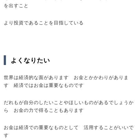
を出すこと
より投資であることを目指している
よくなりたい
世界は経済的な面があります お金とかかわりがありま
す 経済ではお金は重要なものです
だれもが自分のしたいことやほしいものがあるでしょうか
ら お金の力で得ることもあります
お金は経済での重要なものとして 活用することがいいで
す