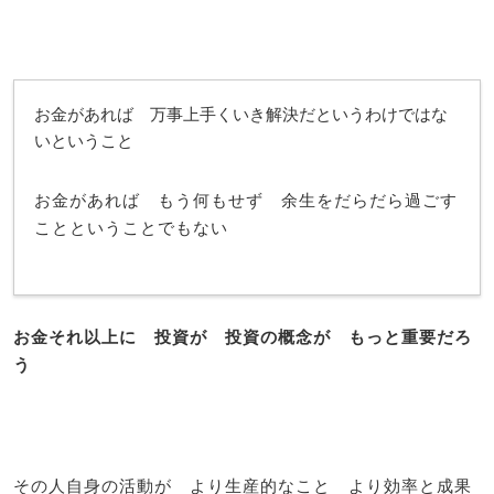
お金があれば 万事上手くいき解決だというわけではな
いということ
お金があれば もう何もせず 余生をだらだら過ごす
ことということでもない
お金それ以上に 投資が 投資の概念が もっと重要だろ
う
その人自身の活動が より生産的なこと より効率と成果