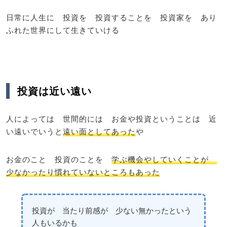
日常に人生に 投資を 投資することを 投資家を あり
ふれた世界にして生きていける
投資は近い遠い
人によっては 世間的には お金や投資ということは 近
い遠いでいうと
遠い面としてあった
や
お金のこと 投資のことを
学ぶ機会やしていくことが
少なかったり慣れていないところもあった
投資が 当たり前感が 少ない無かったという
人もいるかも