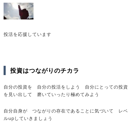
投活を応援しています
投資はつながりのチカラ
自分の投資を 自分の投活をしよう 自分にとっての投資
を見い出して 磨いていったり極めてみよう
自分自身が つながりの存在であることに気づいて レベ
ルupしていきましょう