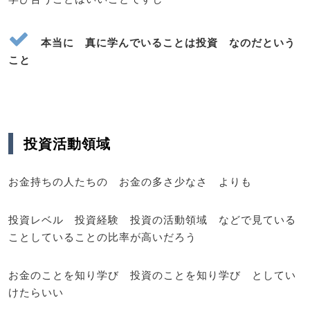
本当に 真に学んでいることは投資 なのだという
こと
投資活動領域
お金持ちの人たちの お金の多さ少なさ よりも
投資レベル 投資経験 投資の活動領域 などで見ている
ことしていることの比率が高いだろう
お金のことを知り学び 投資のことを知り学び としてい
けたらいい