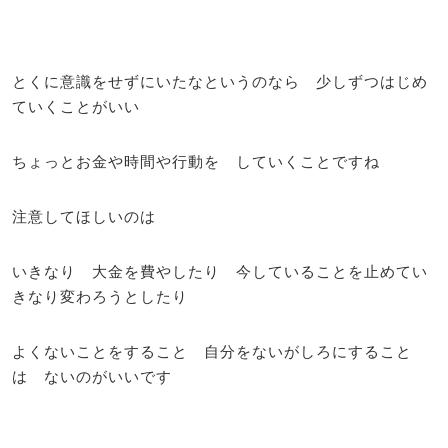
とくに意識をせずにいたなというのなら 少しずつはじめ
ていくことがいい
ちょっとお金や時間や行動を していくことですね
注意してほしいのは
いきなり 大金を費やしたり 今していることを止めてい
きなり変わろうとしたり
よくないことをすること 自分をないがしろにすること
は ないのがいいです