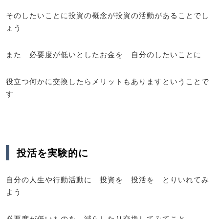
そのしたいことに投資の概念が投資の活動があることでし
ょう
また 必要度が低いとしたお金を 自分のしたいことに
役立つ何かに交換したらメリットもありますということで
す
投活を実験的に
自分の人生や行動活動に 投資を 投活を とりいれてみ
よう
必要度が低いものを 減らしたり交換してみてこと