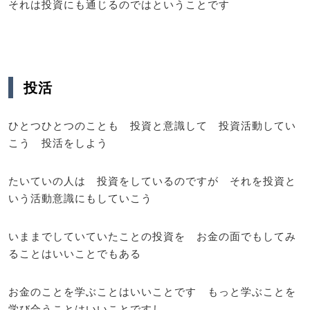
それは投資にも通じるのではということです
投活
ひとつひとつのことも 投資と意識して 投資活動してい
こう 投活をしよう
たいていの人は 投資をしているのですが それを投資と
いう活動意識にもしていこう
いままでしていていたことの投資を お金の面でもしてみ
ることはいいことでもある
お金のことを学ぶことはいいことです もっと学ぶことを
学び合うことはいいことですし