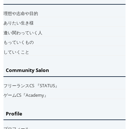
理想や志命や目的
ありたい生き様
逢い関わっていく人
もっていくもの
していくこと
Community Salon
フリーランスCS 『STATUS』
ゲームCS『Academy』
Profile
プロフィール