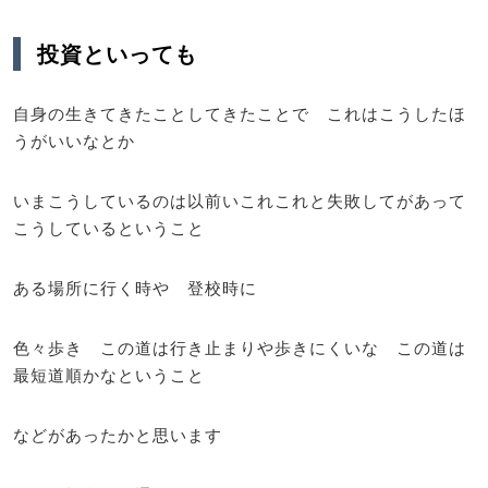
投資といっても
自身の生きてきたことしてきたことで これはこうしたほ
うがいいなとか
いまこうしているのは以前いこれこれと失敗してがあって
こうしているということ
ある場所に行く時や 登校時に
色々歩き この道は行き止まりや歩きにくいな この道は
最短道順かなということ
などがあったかと思います