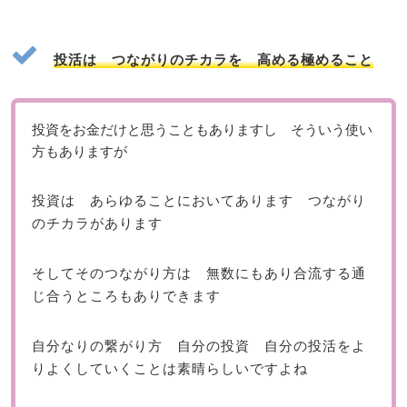
投活は つながりのチカラを 高める極めること
投資をお金だけと思うこともありますし そういう使い
方もありますが
投資は あらゆることにおいてあります つながり
のチカラがあります
そしてそのつながり方は 無数にもあり合流する通
じ合うところもありできます
自分なりの繋がり方 自分の投資 自分の投活をよ
りよくしていくことは素晴らしいですよね