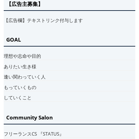
【広告主募集】
【広告欄】テキストリンク付与します
GOAL
理想や志命や目的
ありたい生き様
逢い関わっていく人
もっていくもの
していくこと
Community Salon
フリーランスCS 『STATUS』