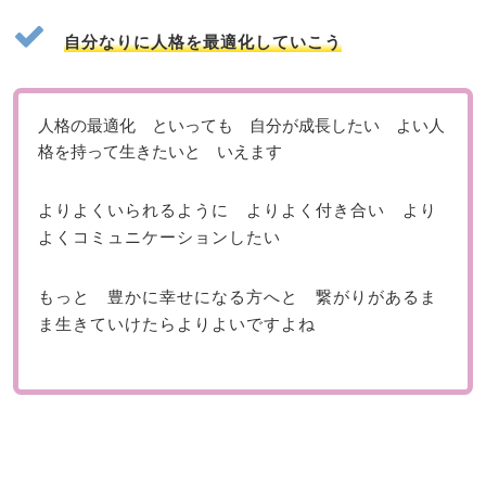
自分なりに人格を最適化していこう
人格の最適化 といっても 自分が成長したい よい人
格を持って生きたいと いえます
よりよくいられるように よりよく付き合い より
よくコミュニケーションしたい
もっと 豊かに幸せになる方へと 繋がりがあるま
ま生きていけたらよりよいですよね