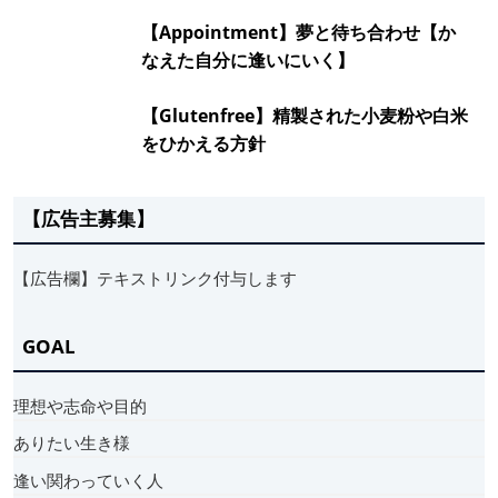
【Appointment】夢と待ち合わせ【か
なえた自分に逢いにいく】
【Glutenfree】精製された小麦粉や白米
をひかえる方針
【広告主募集】
【広告欄】テキストリンク付与します
GOAL
理想や志命や目的
ありたい生き様
逢い関わっていく人