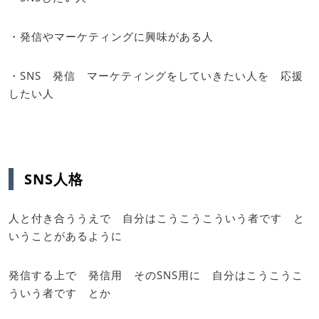
・発信やマーケティングに興味がある人
・SNS 発信 マーケティングをしていきたい人を 応援
したい人
SNS人格
人と付き合ううえで 自分はこうこうこういう者です と
いうことがあるように
発信する上で 発信用 そのSNS用に 自分はこうこうこ
ういう者です とか