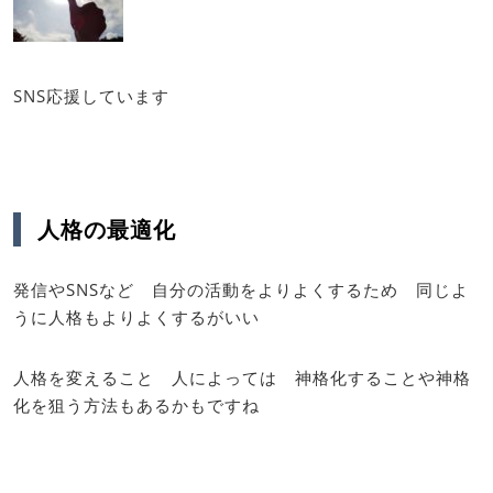
SNS応援しています
人格の最適化
発信やSNSなど 自分の活動をよりよくするため 同じよ
うに人格もよりよくするがいい
人格を変えること 人によっては 神格化することや神格
化を狙う方法もあるかもですね