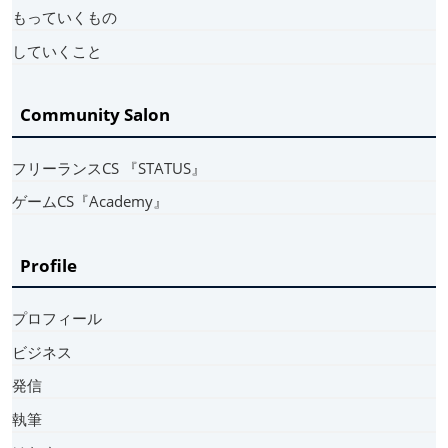
もっていくもの
していくこと
Community Salon
フリーランスCS 『STATUS』
ゲームCS『Academy』
Profile
プロフィール
ビジネス
発信
執筆