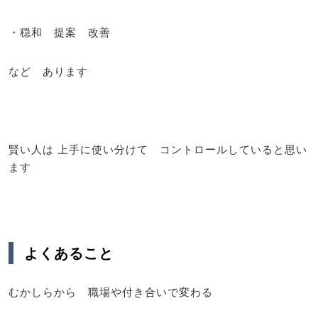
・穏和 提案 改善
など あります
賢い人は 上手に使い分けて コントロールしていると思い
ます
よくあること
むかしらから 職場や付き合いで変わる