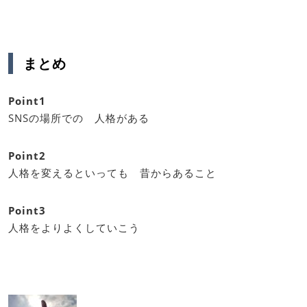
まとめ
Point1
SNSの場所での 人格がある
Point2
人格を変えるといっても 昔からあること
Point3
人格をよりよくしていこう