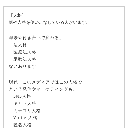
【人格】
顔や人格を使いこなしている人がいます。
職場や付き合いで変わる。
・法人格
・医療法人格
・宗教法人格
などあります
現代、このメディアではこの人格で
という発信やマーケティングも。
・SNS人格
・キャラ人格
・カテゴリ人格
・Vtuber人格
・匿名人格