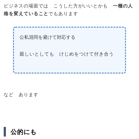
ビジネスの場面では こうした方がいいとかも
一種の人
格を変えていること
でもあります
公私混同を避けて対応する
親しいとしても けじめをつけて付き合う
など あります
公的にも