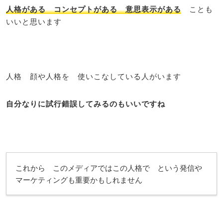
人格がある コンセプトがある 意思表示がある
ことも
いいと思います
人格 顔や人格を 使いこなしている人がいます
自分なりに試行錯誤してみるのもいいですね
これから このメディアではこの人格で という発信や
マーケティングも重要かもしれません