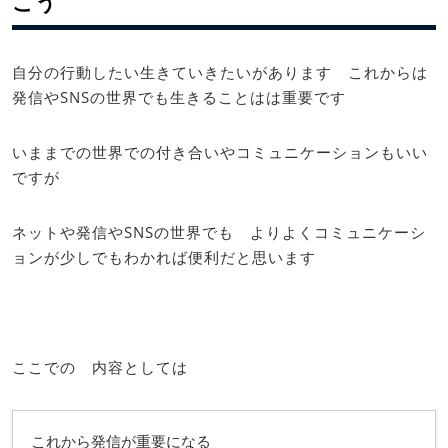
こう
自分の行動したい生きていきたいがあります これからは
発信やSNSの世界でも生きることはは重要です
いままでの世界での付き合いやコミュニケーションもいい
ですが
ネットや発信やSNSの世界でも よりよくコミュニケーシ
ョンが少しでもわかれば便利だと思います
ここでの 内容としては
これから発信が重要になる