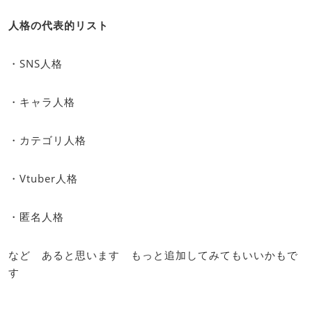
人格の代表的リスト
・SNS人格
・キャラ人格
・カテゴリ人格
・Vtuber人格
・匿名人格
など あると思います もっと追加してみてもいいかもで
す