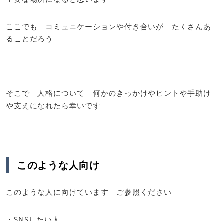
ここでも コミュニケーションや付き合いが たくさんあ
ることだろう
そこで 人格について 何かのきっかけやヒントや手助け
や支えになれたら幸いです
このような人向け
このような人に向けています ご参照ください
・SNSしたい人