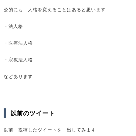
公的にも 人格を変えることはあると思います
・法人格
・医療法人格
・宗教法人格
などあります
以前のツイート
以前 投稿したツイートを 出してみます