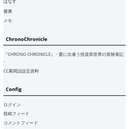
はなす
健康
メモ
ChronoChronicle
『CHRONO CHRONICLE』 ‐ 愛に出逢う投資異世界の冒険筆記
‐
CC幕間話設定資料
Config
ログイン
投稿フィード
コメントフィード