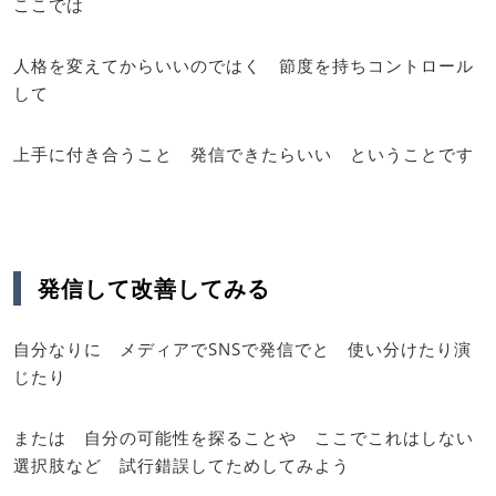
ここでは
人格を変えてからいいのではく 節度を持ちコントロール
して
上手に付き合うこと 発信できたらいい ということです
発信して改善してみる
自分なりに メディアでSNSで発信でと 使い分けたり演
じたり
または 自分の可能性を探ることや ここでこれはしない
選択肢など 試行錯誤してためしてみよう