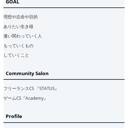
GOAL
理想や志命や目的
ありたい生き様
逢い関わっていく人
もっていくもの
していくこと
Community Salon
フリーランスCS 『STATUS』
ゲームCS『Academy』
Profile