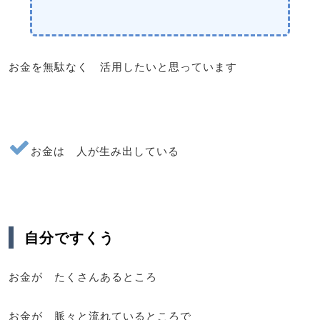
お金を無駄なく 活用したいと思っています
お金は 人が生み出している
自分ですくう
お金が たくさんあるところ
お金が 脈々と流れているところで