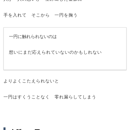
手を入れて そこから 一円を掬う
一円に触れられないのは
想いにまだ応えられていないのかもしれない
よりよくこたえられないと
一円はすくうことなく 零れ漏らしてしまう