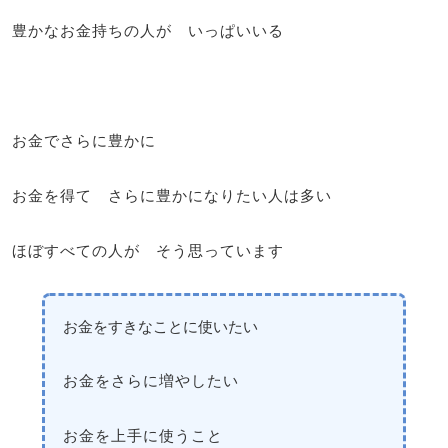
豊かなお金持ちの人が いっぱいいる
お金でさらに豊かに
お金を得て さらに豊かになりたい人は多い
ほぼすべての人が そう思っています
お金をすきなことに使いたい
お金をさらに増やしたい
お金を上手に使うこと