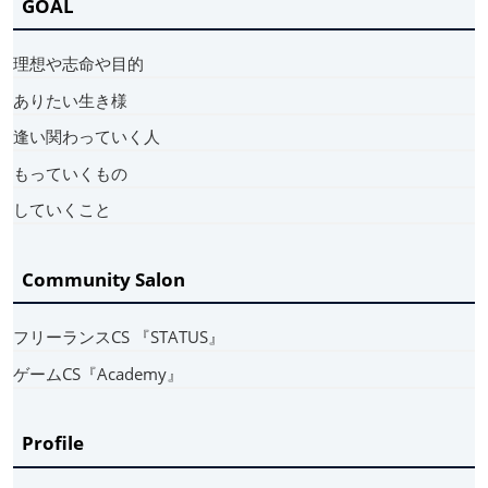
GOAL
理想や志命や目的
ありたい生き様
逢い関わっていく人
もっていくもの
していくこと
Community Salon
フリーランスCS 『STATUS』
ゲームCS『Academy』
Profile