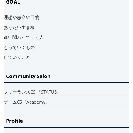
GOAL
理想や志命や目的
ありたい生き様
逢い関わっていく人
もっていくもの
していくこと
Community Salon
フリーランスCS 『STATUS』
ゲームCS『Academy』
Profile