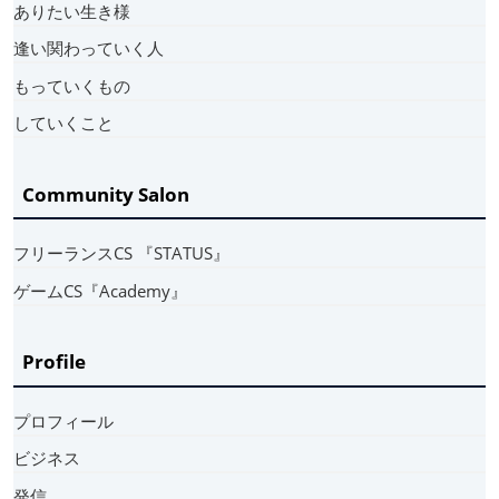
ありたい生き様
逢い関わっていく人
もっていくもの
していくこと
Community Salon
フリーランスCS 『STATUS』
ゲームCS『Academy』
Profile
プロフィール
ビジネス
発信