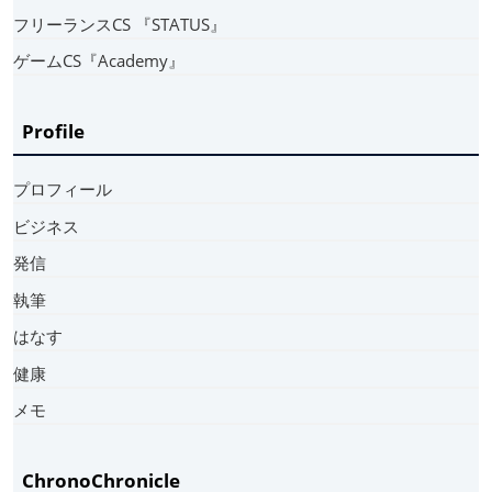
フリーランスCS 『STATUS』
ゲームCS『Academy』
Profile
プロフィール
ビジネス
発信
執筆
はなす
健康
メモ
ChronoChronicle