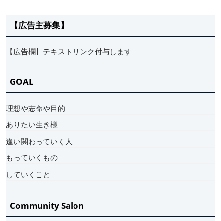
【広告主募集】
【広告欄】テキストリンク付与します
GOAL
理想や志命や目的
ありたい生き様
逢い関わっていく人
もっていくもの
していくこと
Community Salon