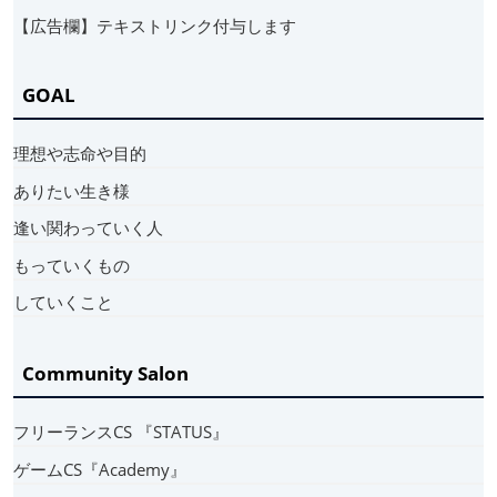
【広告欄】テキストリンク付与します
GOAL
理想や志命や目的
ありたい生き様
逢い関わっていく人
もっていくもの
していくこと
Community Salon
フリーランスCS 『STATUS』
ゲームCS『Academy』