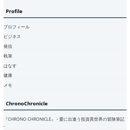
Profile
プロフィール
ビジネス
発信
執筆
はなす
健康
メモ
ChronoChronicle
『CHRONO CHRONICLE』 ‐ 愛に出逢う投資異世界の冒険筆記
‐